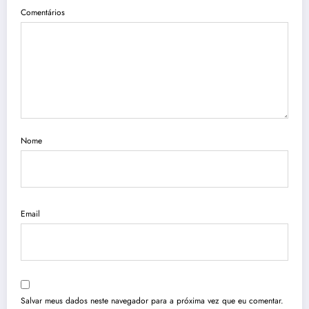
Comentários
Nome
Email
Salvar meus dados neste navegador para a próxima vez que eu comentar.