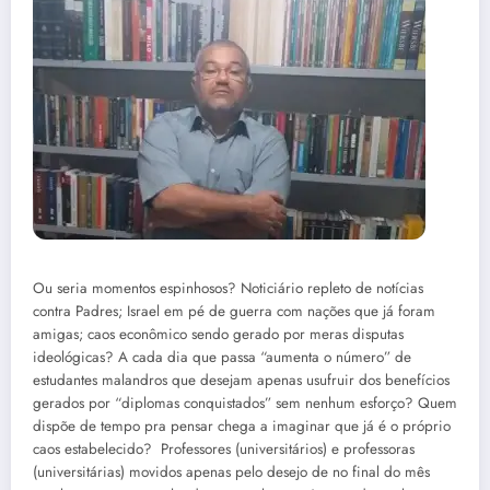
Ou seria momentos espinhosos? Noticiário repleto de notícias
contra Padres; Israel em pé de guerra com nações que já foram
amigas; caos econômico sendo gerado por meras disputas
ideológicas? A cada dia que passa “aumenta o número” de
estudantes malandros que desejam apenas usufruir dos benefícios
gerados por “diplomas conquistados” sem nenhum esforço? Quem
dispõe de tempo pra pensar chega a imaginar que já é o próprio
caos estabelecido? Professores (universitários) e professoras
(universitárias) movidos apenas pelo desejo de no final do mês