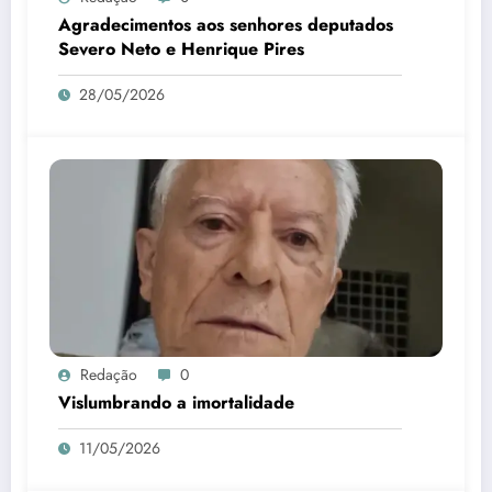
Agradecimentos aos senhores deputados
Severo Neto e Henrique Pires
28/05/2026
Redação
0
Vislumbrando a imortalidade
11/05/2026