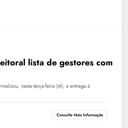
leitoral lista de gestores com
malizou, nesta terça-feira (4), a entrega à
Consulte Mais Informação