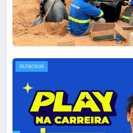
05/08/2026