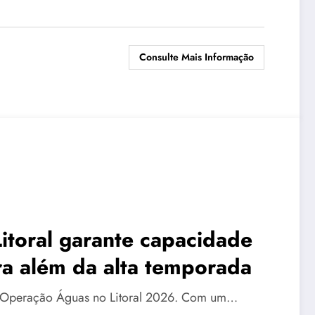
Consulte Mais Informação
toral garante capacidade
a além da alta temporada
a Operação Águas no Litoral 2026. Com um…