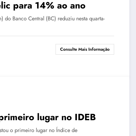
lic para 14% ao ano
 do Banco Central (BC) reduziu nesta quarta-
Consulte Mais Informação
 primeiro lugar no IDEB
tou o primeiro lugar no Índice de