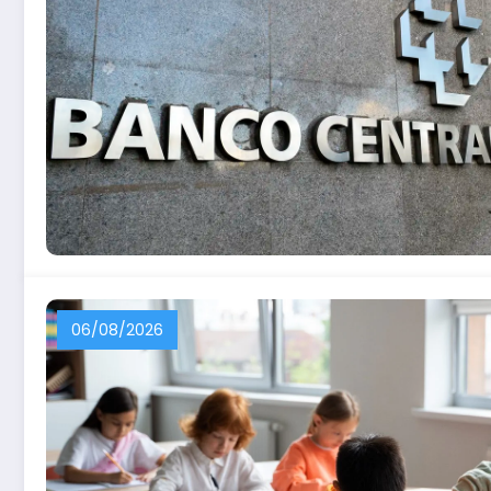
06/08/2026