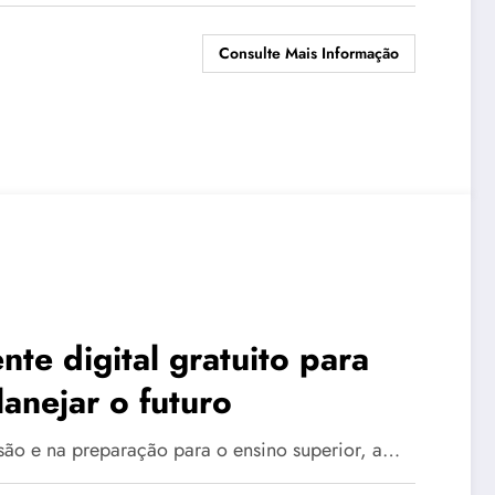
Consulte Mais Informação
nte digital gratuito para
anejar o futuro
ssão e na preparação para o ensino superior, a…