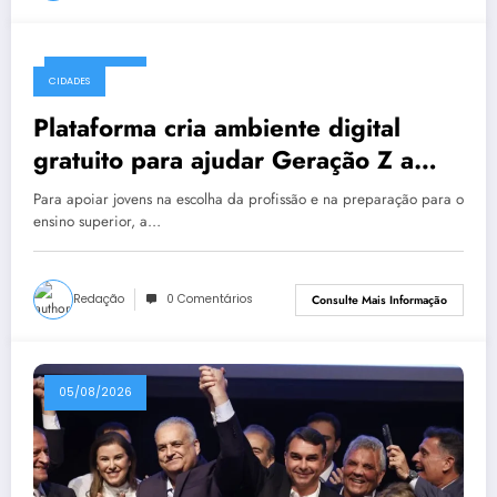
05/08/2026
CIDADES
Plataforma cria ambiente digital
gratuito para ajudar Geração Z a
planejar o futuro
Para apoiar jovens na escolha da profissão e na preparação para o
ensino superior, a…
Redação
0 Comentários
Consulte Mais Informação
05/08/2026