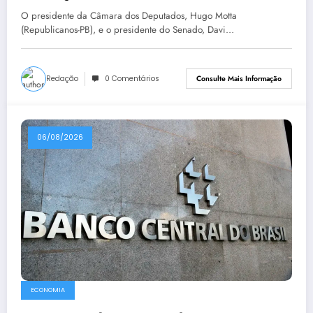
O presidente da Câmara dos Deputados, Hugo Motta
(Republicanos-PB), e o presidente do Senado, Davi…
Redação
0 Comentários
Consulte Mais Informação
06/08/2026
ECONOMIA