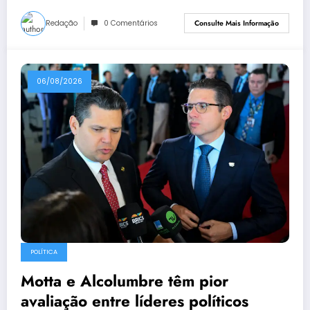
Redação
0 Comentários
Consulte Mais Informação
06/08/2026
POLÍTICA
Motta e Alcolumbre têm pior
avaliação entre líderes políticos