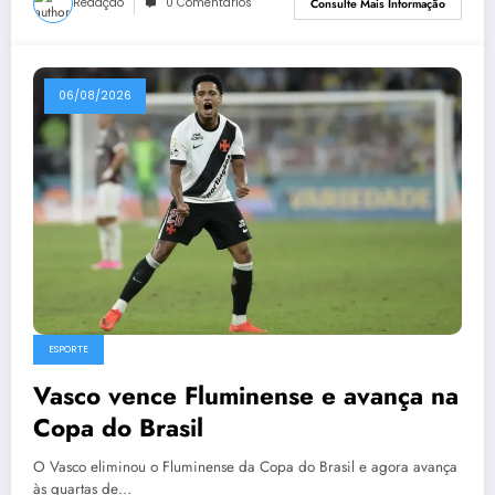
Redação
0 Comentários
Consulte Mais Informação
06/08/2026
ESPORTE
Vasco vence Fluminense e avança na
Copa do Brasil
O Vasco eliminou o Fluminense da Copa do Brasil e agora avança
às quartas de…