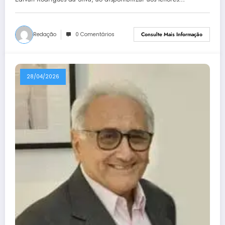
Redação
0 Comentários
Consulte Mais Informação
28/04/2026