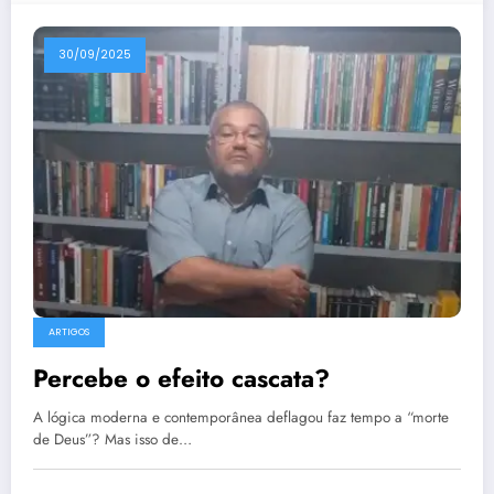
30/09/2025
ARTIGOS
Percebe o efeito cascata?
A lógica moderna e contemporânea deflagou faz tempo a “morte
de Deus”? Mas isso de…