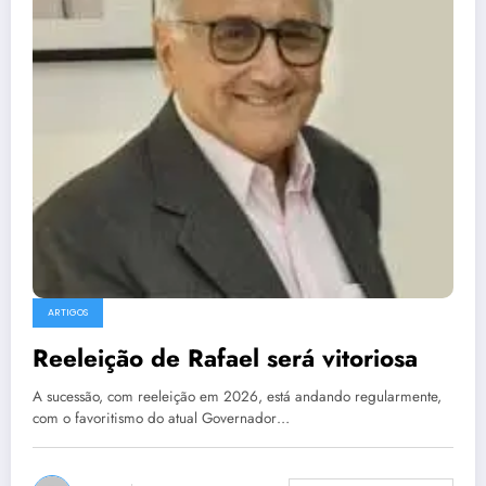
ARTIGOS
Reeleição de Rafael será vitoriosa
A sucessão, com reeleição em 2026, está andando regularmente,
com o favoritismo do atual Governador…