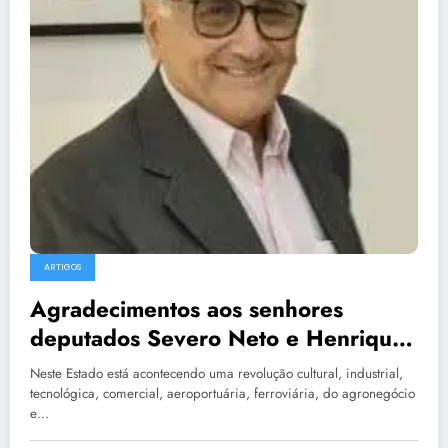
ARTIGOS
Agradecimentos aos senhores
deputados Severo Neto e Henrique
Pires
Neste Estado está acontecendo uma revolução cultural, industrial,
tecnológica, comercial, aeroportuária, ferroviária, do agronegócio
e…