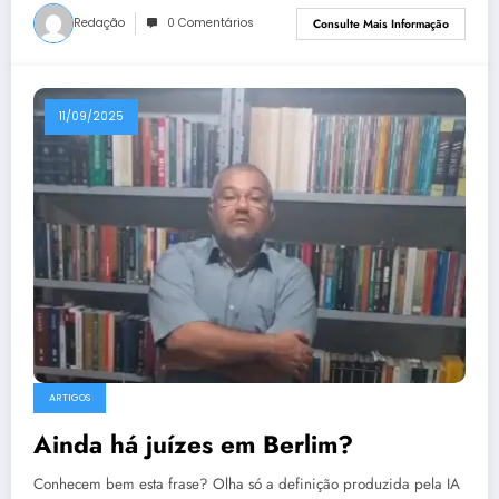
Redação
0 Comentários
Consulte Mais Informação
11/09/2025
ARTIGOS
Ainda há juízes em Berlim?
Conhecem bem esta frase? Olha só a definição produzida pela IA