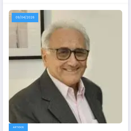
09/04/2026
ARTIGOS