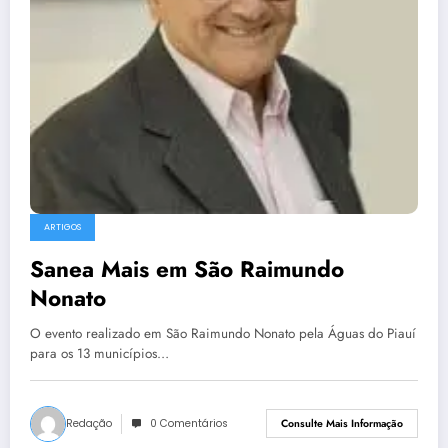
ARTIGOS
Sanea Mais em São Raimundo
Nonato
O evento realizado em São Raimundo Nonato pela Águas do Piauí
para os 13 municípios…
Redação
0 Comentários
Consulte Mais Informação