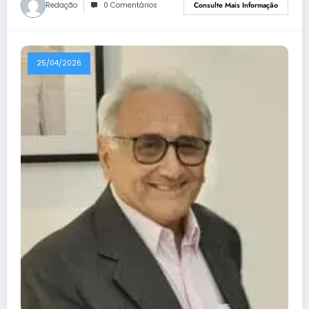
Redação
0 Comentários
Consulte Mais Informação
25/04/2026