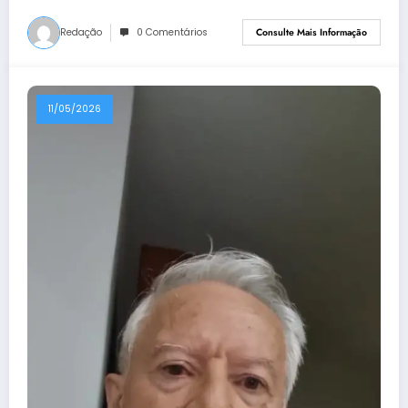
Redação
0 Comentários
Consulte Mais Informação
11/05/2026