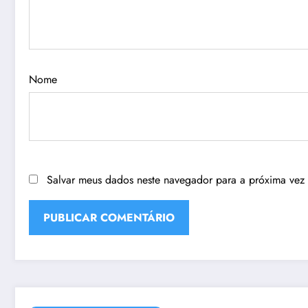
Nome
Salvar meus dados neste navegador para a próxima vez