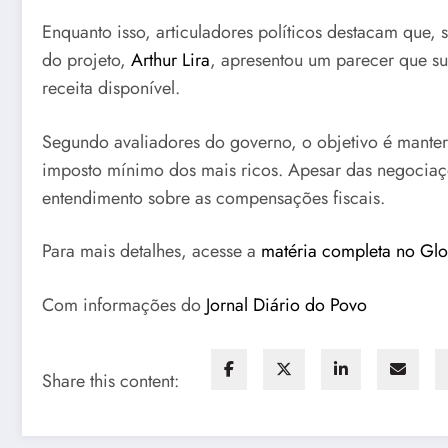
Enquanto isso, articuladores políticos destacam que
do projeto,
Arthur Lira
, apresentou um parecer que su
receita disponível.
Segundo avaliadores do governo, o objetivo é manter
imposto mínimo dos mais ricos. Apesar das negociaçõ
entendimento sobre as compensações fiscais.
Para mais detalhes, acesse a
matéria completa no Gl
Com informações do
Jornal Diário do Povo
Share this content: