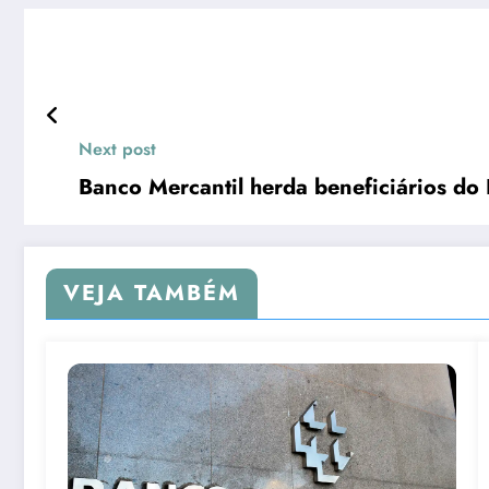
Next post
Banco Mercantil herda beneficiários do
VEJA TAMBÉM