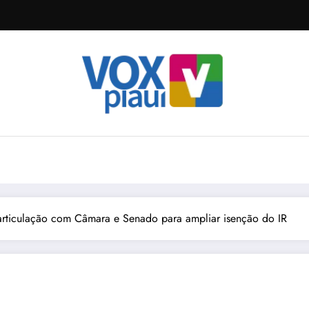
rticulação com Câmara e Senado para ampliar isenção do IR