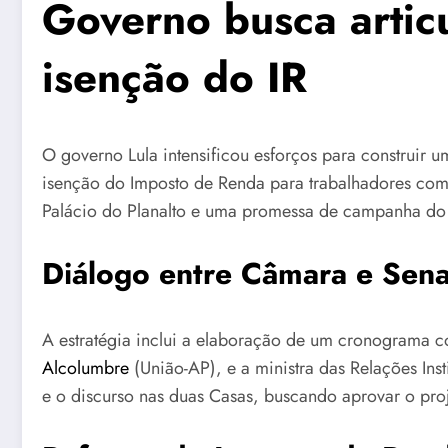
Governo busca artic
isenção do IR
O governo Lula intensificou esforços para construir 
isenção do Imposto de Renda para trabalhadores com r
Palácio do Planalto e uma promessa de campanha do 
Diálogo entre Câmara e Sena
A estratégia inclui a elaboração de um cronograma c
Alcolumbre
(União-AP), e a ministra das Relações Inst
e o discurso nas duas Casas, buscando aprovar o proj