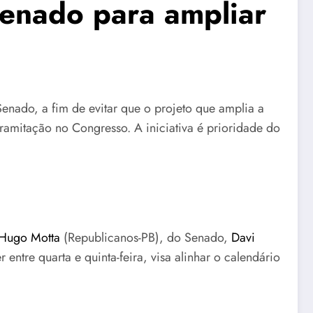
enado para ampliar
enado, a fim de evitar que o projeto que amplia a
ramitação no Congresso. A iniciativa é prioridade do
Hugo Motta
(Republicanos-PB), do Senado,
Davi
r entre quarta e quinta-feira, visa alinhar o calendário