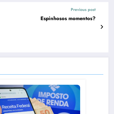
Previous post
Espinhosos momentos?