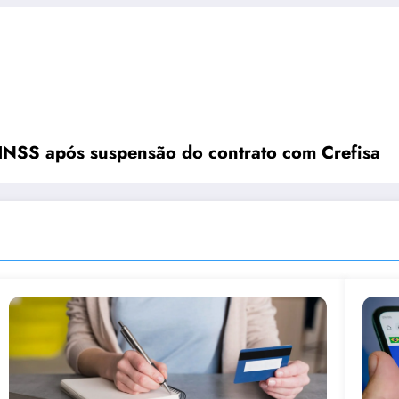
 INSS após suspensão do contrato com Crefisa