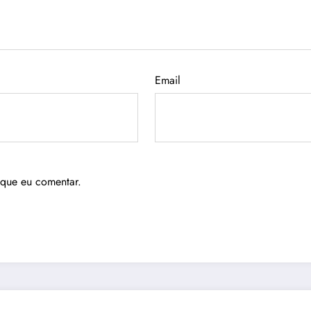
Email
 que eu comentar.