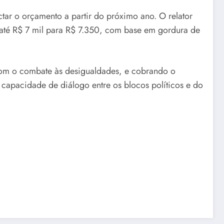
tar o orçamento a partir do próximo ano. O relator
 até R$ 7 mil para R$ 7.350, com base em gordura de
 com o combate às desigualdades, e cobrando o
capacidade de diálogo entre os blocos políticos e do