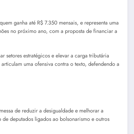
 quem ganha até R$ 7.350 mensais, e representa uma
hões no próximo ano, com a proposta de financiar a
setores estratégicos e elevar a carga tributária
) articulam uma ofensiva contra o texto, defendendo a
messa de reduzir a desigualdade e melhorar a
o de deputados ligados ao bolsonarismo e outros