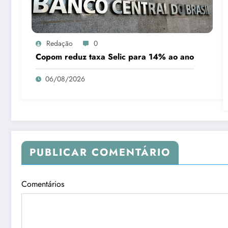
Redação
0
Copom reduz taxa Selic para 14% ao ano
06/08/2026
PUBLICAR COMENTÁRIO
Comentários