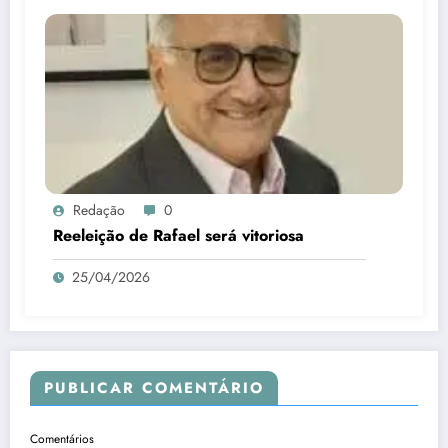
Redação
0
Reeleição de Rafael será vitoriosa
25/04/2026
PUBLICAR COMENTÁRIO
Comentários