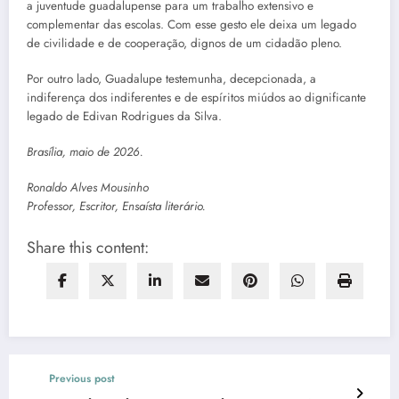
a juventude guadalupense para um trabalho extensivo e
complementar das escolas. Com esse gesto ele deixa um legado
de civilidade e de cooperação, dignos de um cidadão pleno.
Por outro lado, Guadalupe testemunha, decepcionada, a
indiferença dos indiferentes e de espíritos miúdos ao dignificante
legado de Edivan Rodrigues da Silva.
Brasília, maio de 2026.
Ronaldo Alves Mousinho
Professor, Escritor, Ensaísta literário.
Share this content:
Previous post