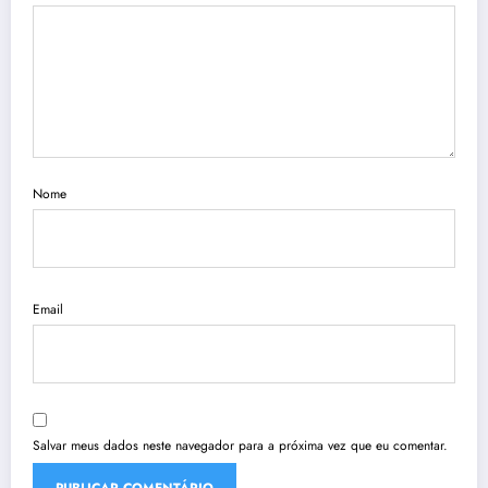
Nome
Email
Salvar meus dados neste navegador para a próxima vez que eu comentar.