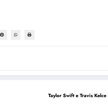
Taylor Swift e Travis Kel