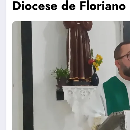
Diocese de Floriano 