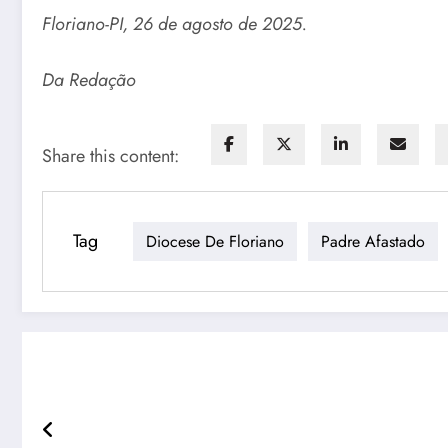
Floriano-PI, 26 de agosto de 2025.
Da Redação
Share this content:
Tag
Diocese De Floriano
Padre Afastado