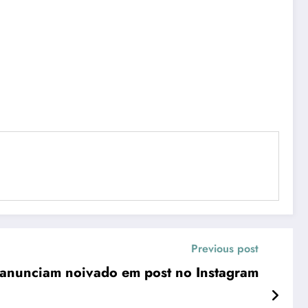
Previous post
ce anunciam noivado em post no Instagram