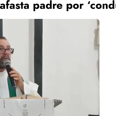
afasta padre por ‘cond