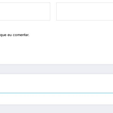
 que eu comentar.