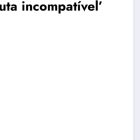
uta incompatível’