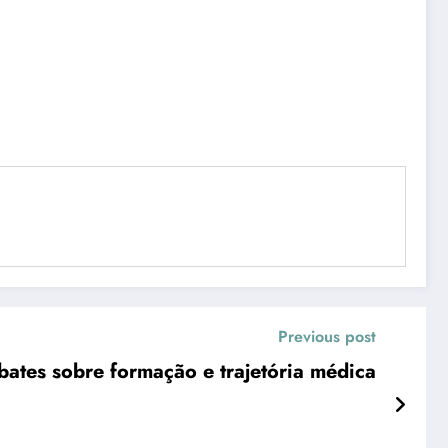
Previous post
ates sobre formação e trajetória médica