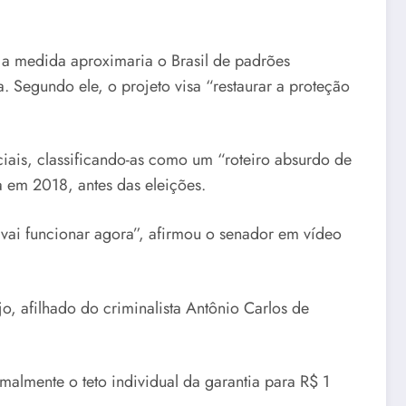
 a medida aproximaria o Brasil de padrões
 Segundo ele, o projeto visa “restaurar a proteção
iais, classificando-as como um “roteiro absurdo de
a em 2018, antes das eleições.
 vai funcionar agora”, afirmou o senador em vídeo
, afilhado do criminalista Antônio Carlos de
malmente o teto individual da garantia para R$ 1