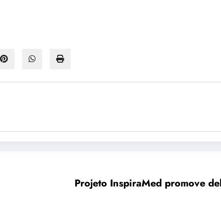
Projeto InspiraMed promove deb