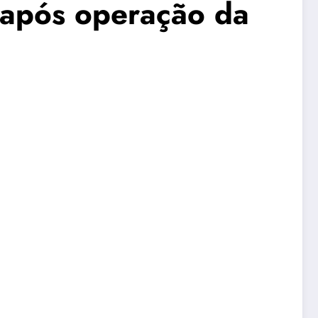
 após operação da