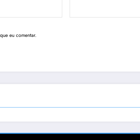
 que eu comentar.