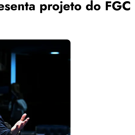
esenta projeto do FGC