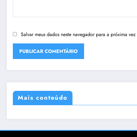
Salvar meus dados neste navegador para a próxima vez
Mais conteúdo