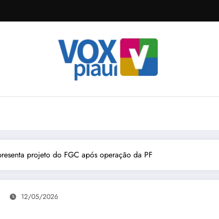
presenta projeto do FGC após operação da PF
12/05/2026