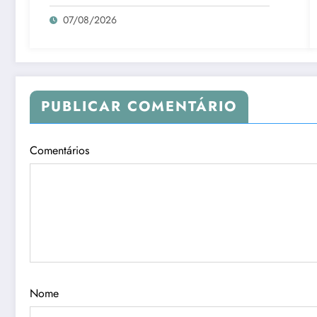
07/08/2026
PUBLICAR COMENTÁRIO
Comentários
Nome