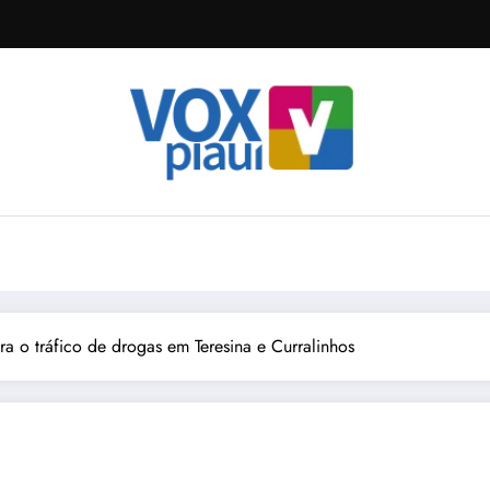
 o tráfico de drogas em Teresina e Curralinhos