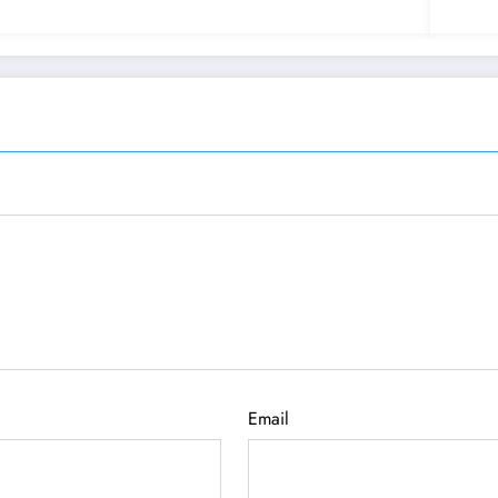
Email