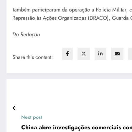
Também participaram da operação a Polícia Militar
Repressão às Ações Organizadas (DRACO), Guarda C
Da Redação
Share this content:
Next post
China abre investigações comerciais co