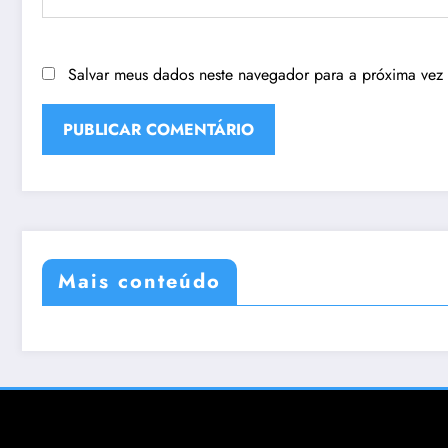
Salvar meus dados neste navegador para a próxima vez
Mais conteúdo