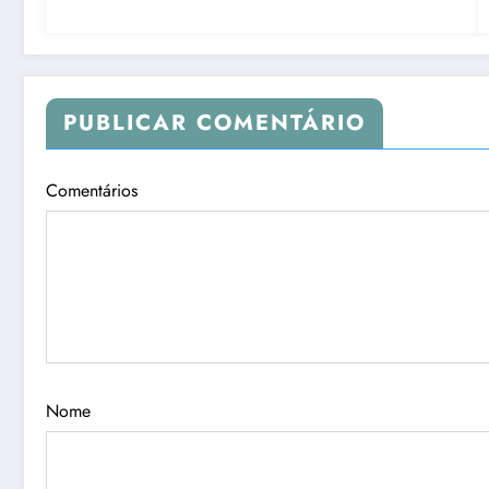
PUBLICAR COMENTÁRIO
Comentários
Nome