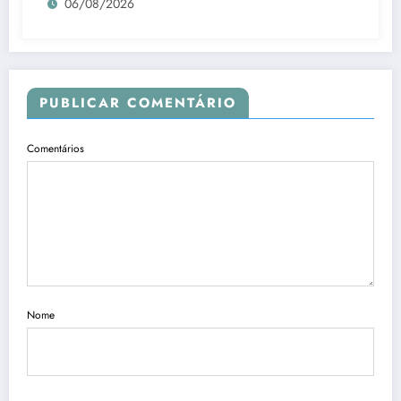
06/08/2026
PUBLICAR COMENTÁRIO
Comentários
Nome