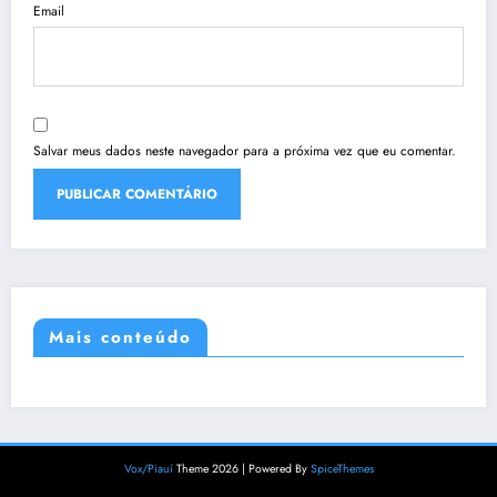
Email
Salvar meus dados neste navegador para a próxima vez que eu comentar.
Mais conteúdo
Vox/Piauí
Theme 2026 | Powered By
SpiceThemes