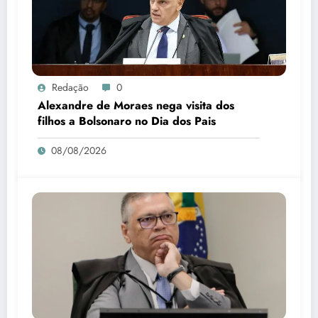
Redação
0
Alexandre de Moraes nega visita dos
filhos a Bolsonaro no Dia dos Pais
08/08/2026