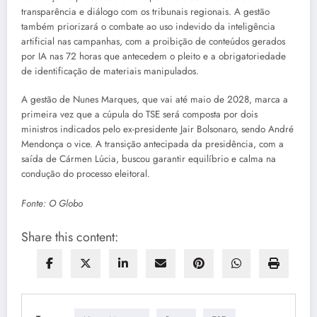
transparência e diálogo com os tribunais regionais. A gestão
também priorizará o combate ao uso indevido da inteligência
artificial nas campanhas, com a proibição de conteúdos gerados
por IA nas 72 horas que antecedem o pleito e a obrigatoriedade
de identificação de materiais manipulados.
A gestão de Nunes Marques, que vai até maio de 2028, marca a
primeira vez que a cúpula do TSE será composta por dois
ministros indicados pelo ex-presidente Jair Bolsonaro, sendo André
Mendonça o vice. A transição antecipada da presidência, com a
saída de Cármen Lúcia, buscou garantir equilíbrio e calma na
condução do processo eleitoral.
Fonte: O Globo
Share this content: