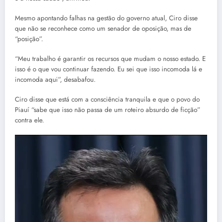
Mesmo apontando falhas na gestão do governo atual, Ciro disse
que não se reconhece como um senador de oposição, mas de
“posição”.
“Meu trabalho é garantir os recursos que mudam o nosso estado. E
isso é o que vou continuar fazendo. Eu sei que isso incomoda lá e
incomoda aqui”, desabafou.
Ciro disse que está com a consciência tranquila e que o povo do
Piauí “sabe que isso não passa de um roteiro absurdo de ficção”
contra ele.