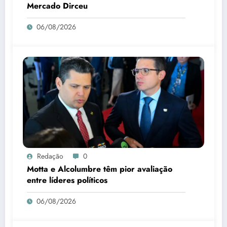
Mercado Dirceu
06/08/2026
Redação
0
Motta e Alcolumbre têm pior avaliação
entre líderes políticos
06/08/2026