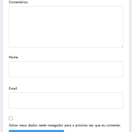
Comentários
Nome
Email
Salvar meus dados neste navegador para a próxima vez que eu comentar.