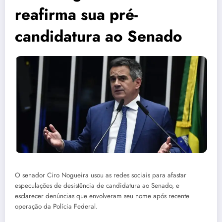
reafirma sua pré-
candidatura ao Senado
O senador Ciro Nogueira usou as redes sociais para afastar
especulações de desistência de candidatura ao Senado, e
esclarecer denúncias que envolveram seu nome após recente
operação da Polícia Federal.