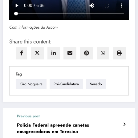
Com informações da Ascom
Share this content:
Tag
Ciro Nogueira
Pré-Candidatura
Senado
Previous post
Polícia Federal apreende canetas
emagrecedoras em Teresina