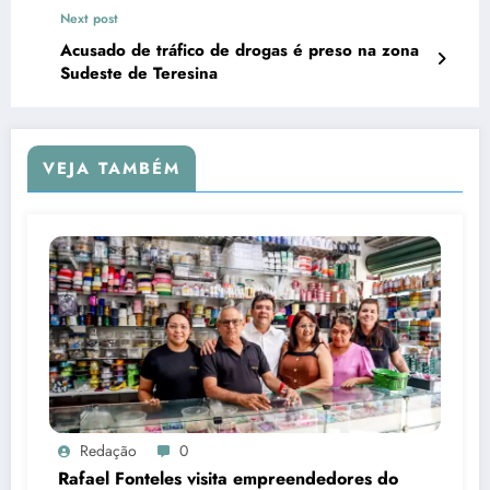
Next post
Acusado de tráfico de drogas é preso na zona
Sudeste de Teresina
VEJA TAMBÉM
Redação
0
Rafael Fonteles visita empreendedores do