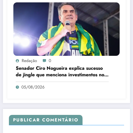
Redação
0
Senador Ciro Nogueira explica sucesso
de jingle que menciona investimentos no
Piauí
05/08/2026
PUBLICAR COMENTÁRIO