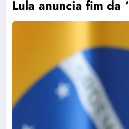
Lula anuncia fim da 