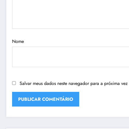
Nome
Salvar meus dados neste navegador para a próxima vez