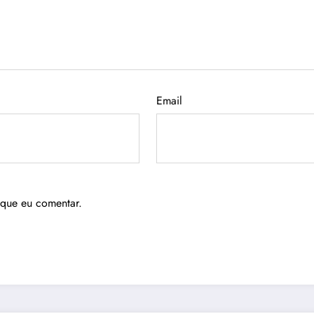
Email
 que eu comentar.