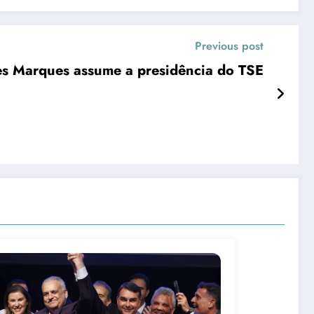
Previous post
s Marques assume a presidência do TSE