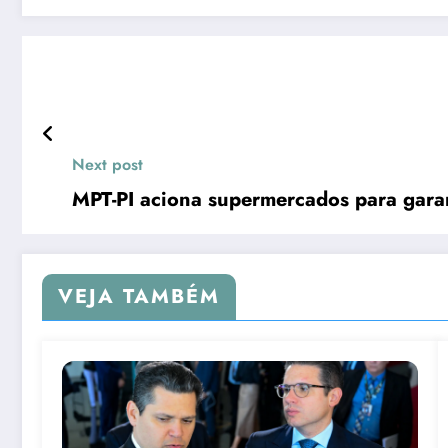
Next post
MPT-PI aciona supermercados para garan
VEJA TAMBÉM