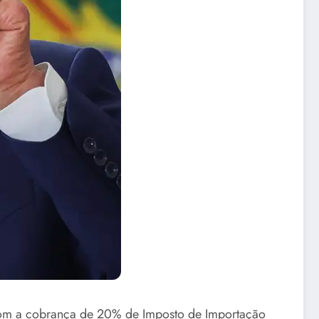
r com a cobrança de 20% de Imposto de Importação