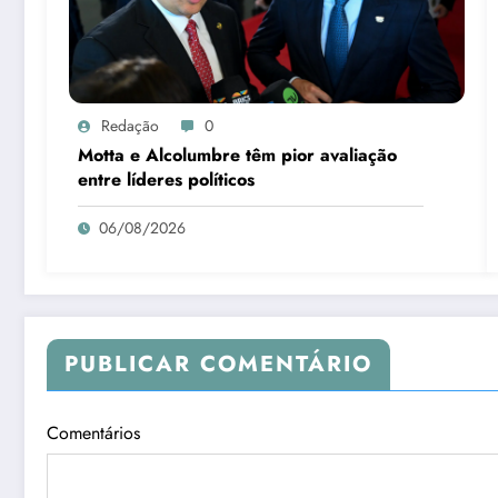
Redação
0
Motta e Alcolumbre têm pior avaliação
entre líderes políticos
06/08/2026
PUBLICAR COMENTÁRIO
Comentários