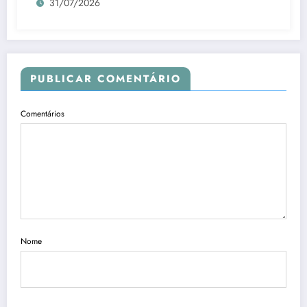
31/07/2026
PUBLICAR COMENTÁRIO
Comentários
Nome