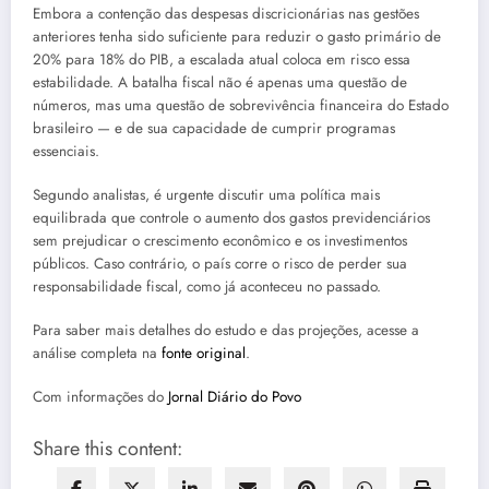
Embora a contenção das despesas discricionárias nas gestões
anteriores tenha sido suficiente para reduzir o gasto primário de
20% para 18% do PIB, a escalada atual coloca em risco essa
estabilidade. A batalha fiscal não é apenas uma questão de
números, mas uma questão de sobrevivência financeira do Estado
brasileiro — e de sua capacidade de cumprir programas
essenciais.
Segundo analistas, é urgente discutir uma política mais
equilibrada que controle o aumento dos gastos previdenciários
sem prejudicar o crescimento econômico e os investimentos
públicos. Caso contrário, o país corre o risco de perder sua
responsabilidade fiscal, como já aconteceu no passado.
Para saber mais detalhes do estudo e das projeções, acesse a
análise completa na
fonte original
.
Com informações do
Jornal Diário do Povo
Share this content: