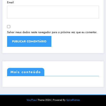
Email
Salvar meus dados neste navegador para a próxima vez que eu comentar.
Mais conteúdo
Vox/Piauí
Theme 2026 | Powered By
SpiceThemes