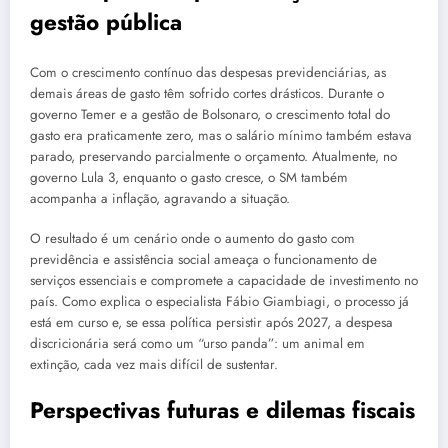
gestão pública
Com o crescimento contínuo das despesas previdenciárias, as
demais áreas de gasto têm sofrido cortes drásticos. Durante o
governo Temer e a gestão de Bolsonaro, o crescimento total do
gasto era praticamente zero, mas o salário mínimo também estava
parado, preservando parcialmente o orçamento. Atualmente, no
governo Lula 3, enquanto o gasto cresce, o SM também
acompanha a inflação, agravando a situação.
O resultado é um cenário onde o aumento do gasto com
previdência e assistência social ameaça o funcionamento de
serviços essenciais e compromete a capacidade de investimento no
país. Como explica o especialista Fábio Giambiagi, o processo já
está em curso e, se essa política persistir após 2027, a despesa
discricionária será como um “urso panda”: um animal em
extinção, cada vez mais difícil de sustentar.
Perspectivas futuras e dilemas fiscais