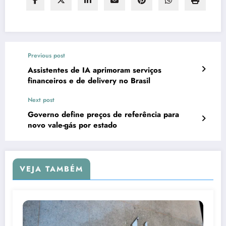
Previous post
Assistentes de IA aprimoram serviços
financeiros e de delivery no Brasil
Next post
Governo define preços de referência para
novo vale-gás por estado
VEJA TAMBÉM