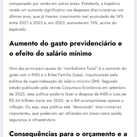
compensado por cortes em outras áreas. Entretanto, a trajetória
revela um aumento significativo nas despesas discricionárias nos
últimos anos, que já tiveram crescimento real acumulado de 14%
entre 2021 e 2022 e, em 2023, aumentaram 15%, acima do
esperado.
Aumento do gasto previdenciário e
o efeito do salário mínimo
Uma das principais causas do “canibalismo fiscal” é o aumento do
gasto com o INSS e o Bolsa Família (Loas), impulsionado pela
política de superindexação do salário mínimo (SM). Segundo
estudo publicado pela revista Conjuntura Econômica em setembro
de 2025, essa política poderia fazer a despesa de INSS e Loas ser
R$ 64 bilhões maior em 2026, se o SM acompanhasse apenas a
inflação. Ou seja, essa política está “devorando” discricionárias
importantes, que poderiam ser utilizadas em áreas como saúde,
segurança e infraestrutura.
Consequências para o orçamento e a