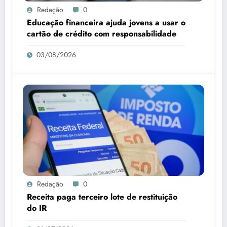
Redação
0
Educação financeira ajuda jovens a usar o
cartão de crédito com responsabilidade
03/08/2026
Redação
0
Receita paga terceiro lote de restituição
do IR