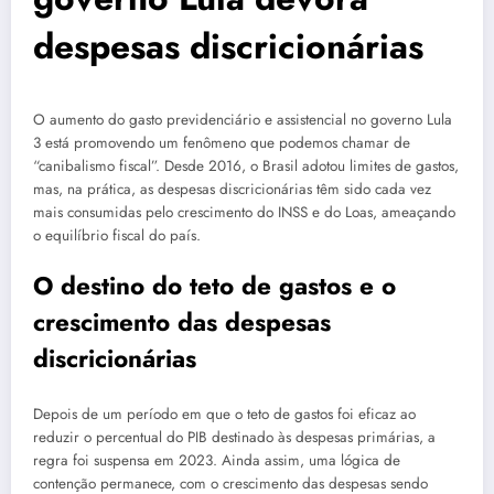
despesas discricionárias
O aumento do gasto previdenciário e assistencial no governo Lula
3 está promovendo um fenômeno que podemos chamar de
“canibalismo fiscal”. Desde 2016, o Brasil adotou limites de gastos,
mas, na prática, as despesas discricionárias têm sido cada vez
mais consumidas pelo crescimento do INSS e do Loas, ameaçando
o equilíbrio fiscal do país.
O destino do teto de gastos e o
crescimento das despesas
discricionárias
Depois de um período em que o teto de gastos foi eficaz ao
reduzir o percentual do PIB destinado às despesas primárias, a
regra foi suspensa em 2023. Ainda assim, uma lógica de
contenção permanece, com o crescimento das despesas sendo