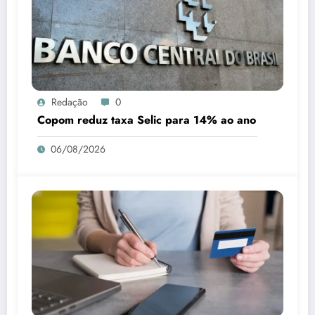
Redação
0
Copom reduz taxa Selic para 14% ao ano
06/08/2026