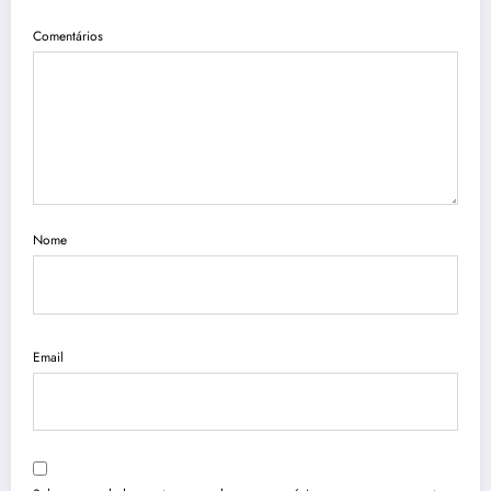
Comentários
Nome
Email