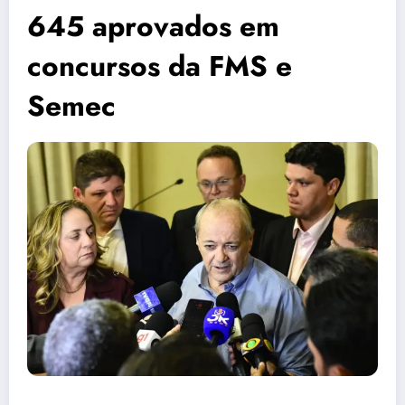
645 aprovados em
concursos da FMS e
Semec