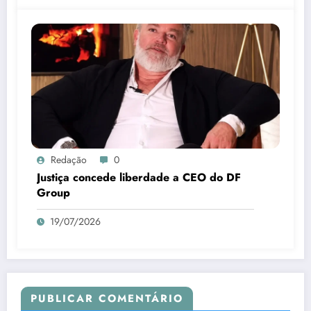
Redação
0
Justiça concede liberdade a CEO do DF
Group
19/07/2026
PUBLICAR COMENTÁRIO