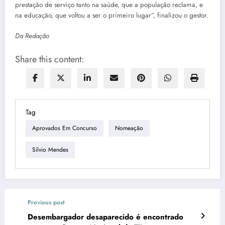
prestação de serviço tanto na saúde, que a população reclama, e
na educação, que voltou a ser o primeiro lugar”, finalizou o gestor.
Da Redação
Share this content:
Tag
Aprovados Em Concurso
Nomeação
Silvio Mendes
Previous post
Desembargador desaparecido é encontrado