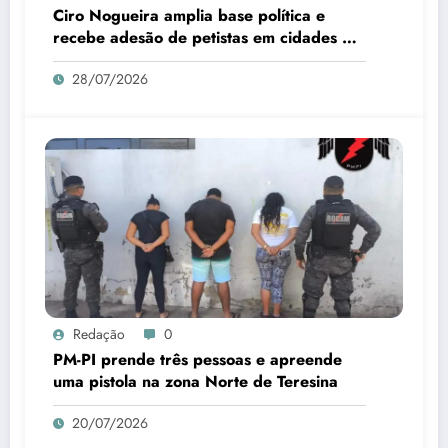
Ciro Nogueira amplia base política e
recebe adesão de petistas em cidades do
interior
28/07/2026
Redação
0
PM-PI prende três pessoas e apreende
uma pistola na zona Norte de Teresina
20/07/2026