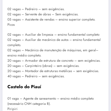
02 vagas – Pedreiro – sem exigências.
02 vagas – Servente de obras – Sem exigências.
05 vagas – Assistente de vendas – ensino superior completo.
Picos
02 vagas – Auxiliar de limpeza – ensino fundamental completo
02 vagas – Auxiliar de mecânico de autos – ensino fundamental
completo.
02 vagas – Mecânico de manutenção de máquinas, em geral–
ensino médio completo.
20 vagas – Armador de estrutura de concreto – sem exigências.
20 vagas – Carpinteiro (obras) – sem exigências.
20 vagas – Montador de estruturas metálicas – sem exigências.
40 vagas – Pedreiro – sem exigências.
Castelo do Piauí
01 vaga – Agente de saneamento – ensino médio completo
(necessário CNH categoria B).
Piripiri