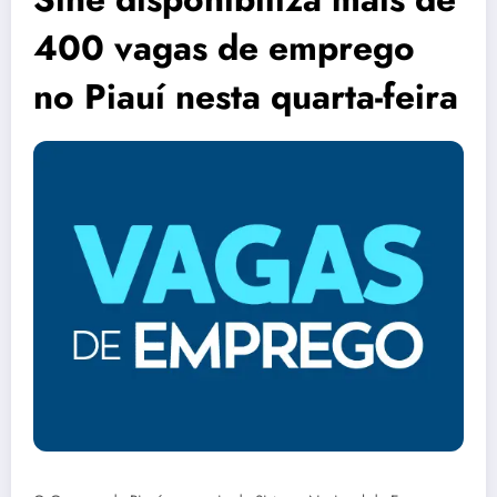
400 vagas de emprego
no Piauí nesta quarta-feira