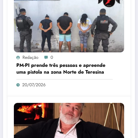
Redação
0
PM-PI prende três pessoas e apreende
uma pistola na zona Norte de Teresina
20/07/2026