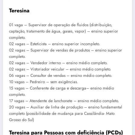
Teresina
01 vaga – Supervisor de operação de fluidos (distribuição,
captação, tratamento de água, gases, vapor) – ensino superior
completo.
02 vagas – Esteticista – ensino superior incompleto.
02 vagas – Supervisor de vendas de produtos – ensino superior
completo.
02 vagas – Vendedor interno – ensino médio completo.
02 vagas – Vistoriador veicular – ensino médio completo.
06 vagas – Consultor de vendas – ensino médio completo.
10 vagas – Pedreiro – sem exigências.
15 vagas – Conferente de carga e descarga– ensino médio
completo.
17 vagas – Atendente de lanchonete – ensino médio completo.
20 vagas – Auxiliar de linha de produção – ensino fundamental
completo (possibilidade de mudança para Cassilândia- Mato
Grosso do Sul)
Teresina para Pessoas com deficiência (PCDs)