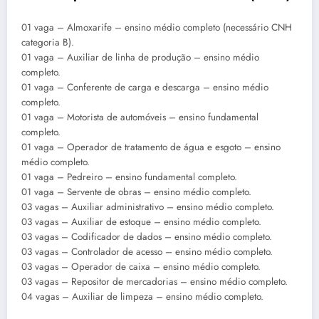
01 vaga – Almoxarife – ensino médio completo (necessário CNH
categoria B).
01 vaga – Auxiliar de linha de produção – ensino médio
completo.
01 vaga – Conferente de carga e descarga – ensino médio
completo.
01 vaga – Motorista de automóveis – ensino fundamental
completo.
01 vaga – Operador de tratamento de água e esgoto – ensino
médio completo.
01 vaga – Pedreiro – ensino fundamental completo.
01 vaga – Servente de obras – ensino médio completo.
03 vagas – Auxiliar administrativo – ensino médio completo.
03 vagas – Auxiliar de estoque – ensino médio completo.
03 vagas – Codificador de dados – ensino médio completo.
03 vagas – Controlador de acesso – ensino médio completo.
03 vagas – Operador de caixa – ensino médio completo.
03 vagas – Repositor de mercadorias – ensino médio completo.
04 vagas – Auxiliar de limpeza – ensino médio completo.