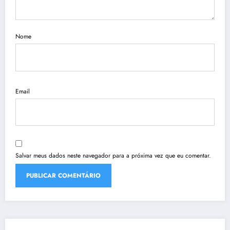
Nome
Email
Salvar meus dados neste navegador para a próxima vez que eu comentar.