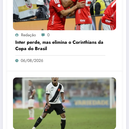
Redação
0
Inter perde, mas elimina o Corinthians da
Copa do Brasil
06/08/2026