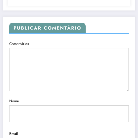
PUBLICAR COMENTÁRIO
Comentários
Nome
Email