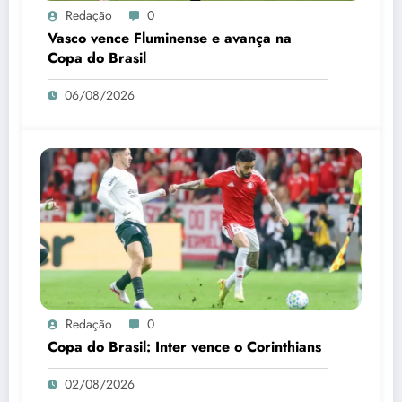
Redação
0
Vasco vence Fluminense e avança na
Copa do Brasil
06/08/2026
Redação
0
Copa do Brasil: Inter vence o Corinthians
02/08/2026