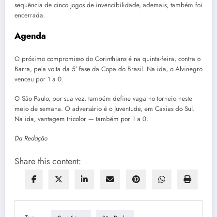
sequência de cinco jogos de invencibilidade, ademais, também foi
encerrada.
Agenda
O próximo compromisso do Corinthians é na quinta-feira, contra o
Barra, pela volta da 5ª fase da Copa do Brasil. Na ida, o Alvinegro
venceu por 1 a 0.
O São Paulo, por sua vez, também define vaga no torneio neste
meio de semana. O adversário é o Juventude, em Caxias do Sul.
Na ida, vantagem tricolor — também por 1 a 0.
Da Redação
Share this content: