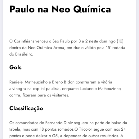
Paulo na Neo Química
O Corinthians venceu o São Paulo por 3 a 2 neste domingo (10)
dentro da Neo Química Arena, em duelo válido pela 15ª rodada
do Brasileiro.
Gols
Raniele, Matheuzinho e Breno Bidon construíram a vitória
alvinegra na capital paulista, enquanto Luciano e Matheuzinho,
contra, fizeram para os visitantes.
Classificação
Os comandados de Fernando Diniz seguem na parte de baixo da
tabela, mas com 18 pontos somados.O Tricolor segue com nos 24
pontos e pode deixar o G5, a depender de outros resultados. A