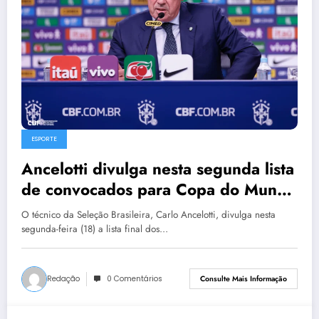
ESPORTE
Ancelotti divulga nesta segunda lista
de convocados para Copa do Mundo
2026
O técnico da Seleção Brasileira, Carlo Ancelotti, divulga nesta
segunda-feira (18) a lista final dos…
Redação
0 Comentários
Consulte Mais Informação