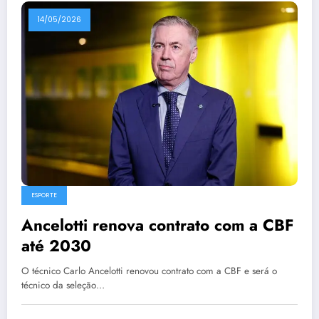
14/05/2026
ESPORTE
Ancelotti renova contrato com a CBF
até 2030
O técnico Carlo Ancelotti renovou contrato com a CBF e será o
técnico da seleção…