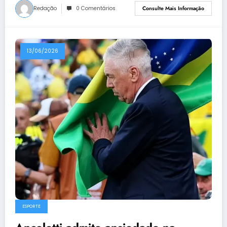
Redação
0 Comentários
Consulte Mais Informação
13/06/2026
ESPORTE