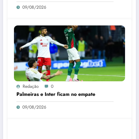
09/08/2026
Redação
0
Palmeiras e Inter ficam no empate
09/08/2026