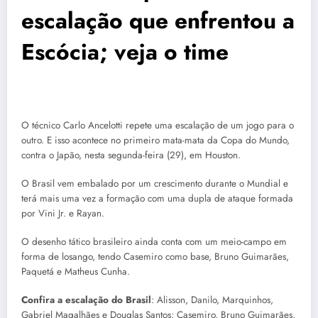
escalação que enfrentou a
Escócia; veja o time
O técnico Carlo Ancelotti repete uma escalação de um jogo para o
outro. E isso acontece no primeiro mata-mata da Copa do Mundo,
contra o Japão, nesta segunda-feira (29), em Houston.
O Brasil vem embalado por um crescimento durante o Mundial e
terá mais uma vez a formação com uma dupla de ataque formada
por Vini Jr. e Rayan.
O desenho tático brasileiro ainda conta com um meio-campo em
forma de losango, tendo Casemiro como base, Bruno Guimarães,
Paquetá e Matheus Cunha.
Confira a escalação do Brasil
: Alisson, Danilo, Marquinhos,
Gabriel Magalhães e Douglas Santos; Casemiro, Bruno Guimarães,