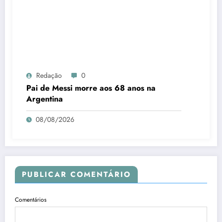
Redação
0
Pai de Messi morre aos 68 anos na
Argentina
08/08/2026
PUBLICAR COMENTÁRIO
Comentários