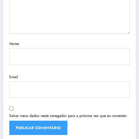
Nome
Email
Salvar meus dados neste navegador para a próxima vez que eu comentar.