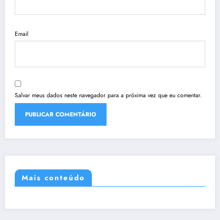
Email
Salvar meus dados neste navegador para a próxima vez que eu comentar.
Mais conteúdo