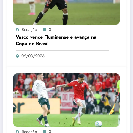
Redação
0
Vasco vence Fluminense e avança na
Copa do Brasil
06/08/2026
Redação
0