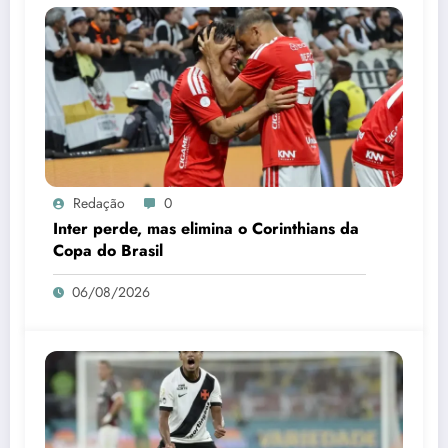
Redação
0
Inter perde, mas elimina o Corinthians da
Copa do Brasil
06/08/2026