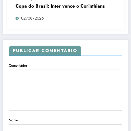
Copa do Brasil: Inter vence o Corinthians
02/08/2026
PUBLICAR COMENTÁRIO
Comentários
Nome