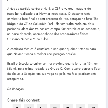
Antes da partida contra o Haiti, a CBF divulgou imagens do
trabalho realizado por Neymar nesta sexta. O atacante tenta
otimizar a fase final do seu processo de recuperação no hotel The
Ridge e do CT de Columbia Park. Ele tem trabalhado em dois
períodos: além dos treinos em campo, faz exercícios na academia,
na parte da tarde, acompanhado dos preparadores físicos
Cristiano Nunes e Mino Fulco.
A comissão técnica é cautelosa e não quer queimar etapas para
que Neymar tenha a melhor recuperação possível.
Brasil e Escócia se enfrentam na próxima quarta-feira, às 19h, em
Miami, pela última rodada do Grupo C. Com quatro pontos e líder
da chave, a Seleção tem sua vaga na próxima fase praticamente
assegurada.
Da Redação
Share this content: