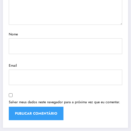
Nome
Email
Salvar meus dados neste navegador para a próxima vez que eu comentar.