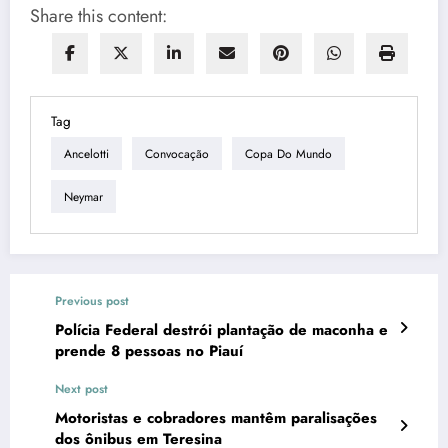
Share this content:
Tag
Ancelotti
Convocação
Copa Do Mundo
Neymar
Previous post
Polícia Federal destrói plantação de maconha e
prende 8 pessoas no Piauí
Next post
Motoristas e cobradores mantêm paralisações
dos ônibus em Teresina