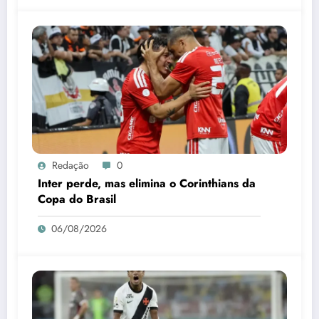
Redação
0
Inter perde, mas elimina o Corinthians da
Copa do Brasil
06/08/2026