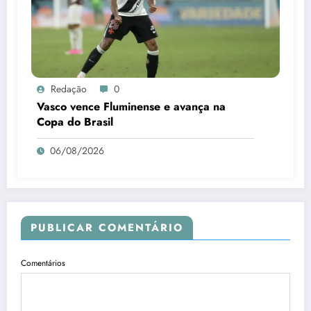
Redação
0
Vasco vence Fluminense e avança na
Copa do Brasil
06/08/2026
PUBLICAR COMENTÁRIO
Comentários