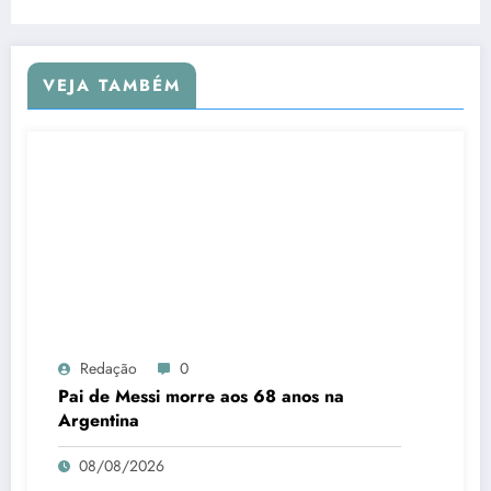
VEJA TAMBÉM
Redação
0
Pai de Messi morre aos 68 anos na
Argentina
08/08/2026