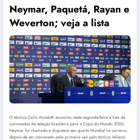
Neymar, Paquetá, Rayan e
Weverton; veja a lista
O técnico Carlo Ancelotti anunciou nesta segunda-feira a lista de
convocados da seleção brasileira para a Copa do Mundo 2026.
Neymar foi chamado e disputará seu quarto Mundial na carreira,
depois de ser convocado pela primeira vez pelo técnico italiano.