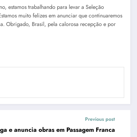
ano, estamos trabalhando para levar a Seleção
 Estamos muito felizes em anunciar que continuaremos
. Obrigado, Brasil, pela calorosa recepção e por
Previous post
rega e anuncia obras em Passagem Franca