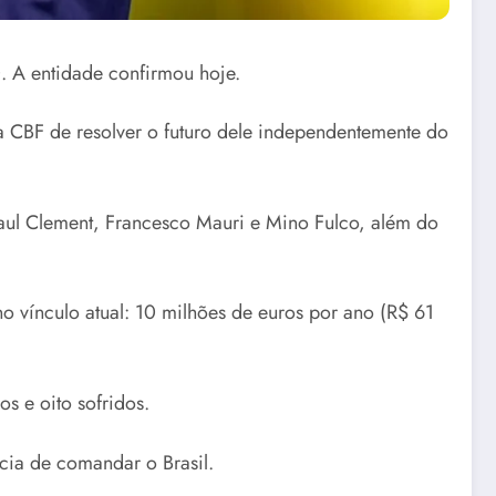
. A entidade confirmou hoje.
a CBF de resolver o futuro dele independentemente do
Paul Clement, Francesco Mauri e Mino Fulco, além do
 vínculo atual: 10 milhões de euros por ano (R$ 61
os e oito sofridos.
cia de comandar o Brasil.