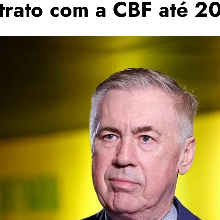
ntrato com a CBF até 2