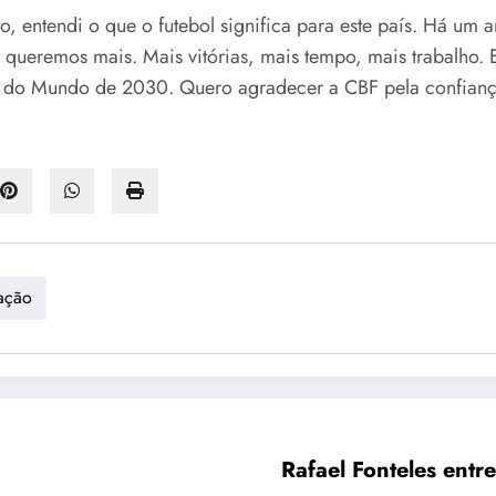
, entendi o que o futebol significa para este país. Há um 
 queremos mais. Mais vitórias, mais tempo, mais trabalho.
a do Mundo de 2030. Quero agradecer a CBF pela confiança
ação
Rafael Fonteles ent