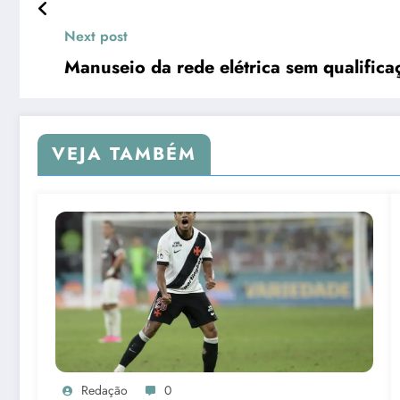
Next post
Manuseio da rede elétrica sem qualifica
VEJA TAMBÉM
Redação
0