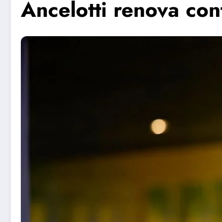
Ancelotti renova co