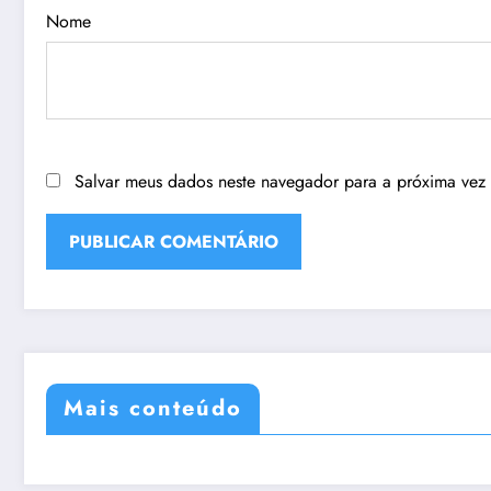
Nome
Salvar meus dados neste navegador para a próxima vez
Mais conteúdo