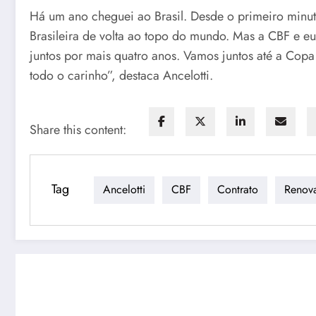
Há um ano cheguei ao Brasil. Desde o primeiro minuto
Brasileira de volta ao topo do mundo. Mas a CBF e eu
juntos por mais quatro anos. Vamos juntos até a Cop
todo o carinho”, destaca Ancelotti.
Share this content:
Tag
Ancelotti
CBF
Contrato
Renov