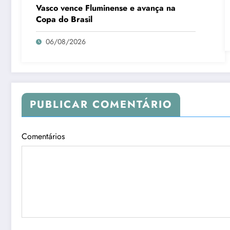
Vasco vence Fluminense e avança na
Copa do Brasil
06/08/2026
PUBLICAR COMENTÁRIO
Comentários