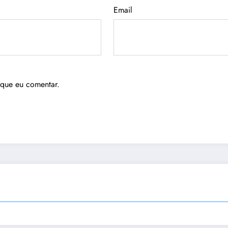
Email
 que eu comentar.