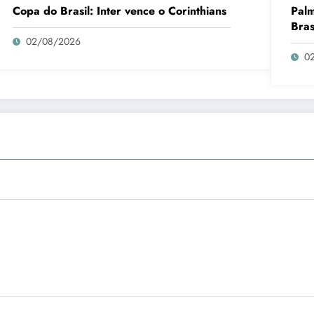
Copa do Brasil: Inter vence o Corinthians
Palm
Bras
02/08/2026
0