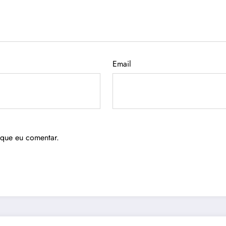
Email
 que eu comentar.