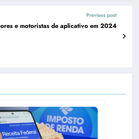
Previous post
dores e motoristas de aplicativo em 2024