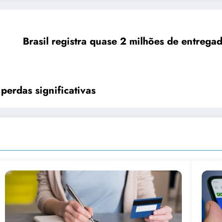
Brasil registra quase 2 milhões de entrega
erdas significativas