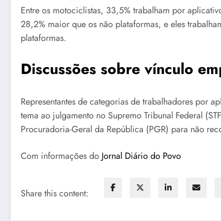
Entre os motociclistas, 33,5% trabalham por aplicat
28,2% maior que os não plataformas, e eles trabalha
plataformas.
Discussões sobre vínculo em
Representantes de categorias de trabalhadores por a
tema ao julgamento no Supremo Tribunal Federal (STF
Procuradoria-Geral da República (PGR) para não reco
Com informações do
Jornal Diário do Povo
Share this content: