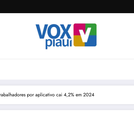
rabalhadores por aplicativo cai 4,2% em 2024