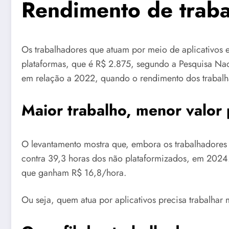
Rendimento de traba
Os trabalhadores que atuam por meio de aplicativos
plataformas, que é R$ 2.875, segundo a Pesquisa Nac
em relação a 2022, quando o rendimento dos trabalh
Maior trabalho, menor valor 
O levantamento mostra que, embora os trabalhadores 
contra 39,3 horas dos não plataformizados, em 2024
que ganham R$ 16,8/hora.
Ou seja, quem atua por aplicativos precisa trabalhar 