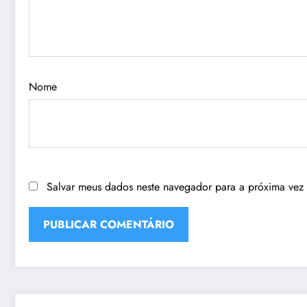
Nome
Salvar meus dados neste navegador para a próxima vez