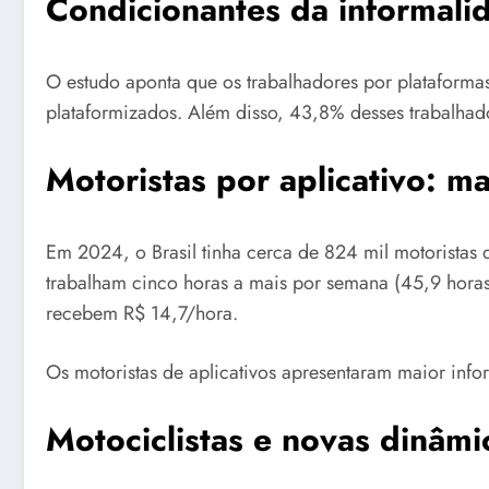
Condicionantes da informali
O estudo aponta que os trabalhadores por plataforma
plataformizados. Além disso, 43,8% desses trabalhado
Motoristas por aplicativo: m
Em 2024, o Brasil tinha cerca de 824 mil motoristas
trabalham cinco horas a mais por semana (45,9 horas
recebem R$ 14,7/hora.
Os motoristas de aplicativos apresentaram maior inf
Motociclistas e novas dinâm