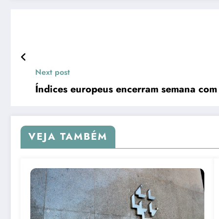
Next post
Índices europeus encerram semana com p
VEJA TAMBÉM