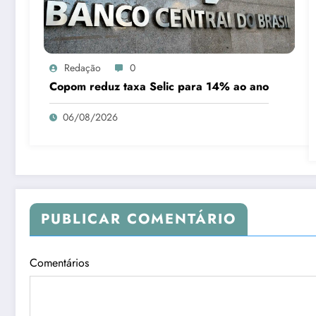
Redação
0
Copom reduz taxa Selic para 14% ao ano
06/08/2026
PUBLICAR COMENTÁRIO
Comentários