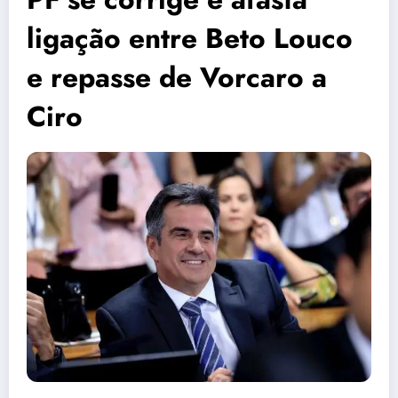
ligação entre Beto Louco
e repasse de Vorcaro a
Ciro