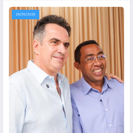
25/05/2026