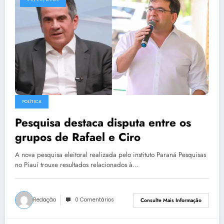
POLÍTICA
Pesquisa destaca disputa entre os
grupos de Rafael e Ciro
A nova pesquisa eleitoral realizada pelo instituto Paraná Pesquisas
no Piauí trouxe resultados relacionados à…
Redação
0 Comentários
Consulte Mais Informação