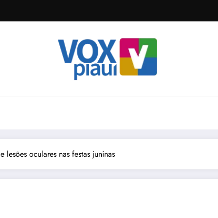
e lesões oculares nas festas juninas