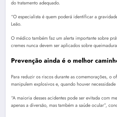
do tratamento adequado.
“O especialista é quem poderá identificar a gravidade
Leão.
O médico também faz um alerta importante sobre prá
cremes nunca devem ser aplicados sobre queimaduras 
Prevenção ainda é o melhor caminh
Para reduzir os riscos durante as comemorações, o oft
manipulem explosivos e, quando houver necessidade 
“A maioria desses acidentes pode ser evitada com me
apenas a diversão, mas também a saúde ocular”, conc