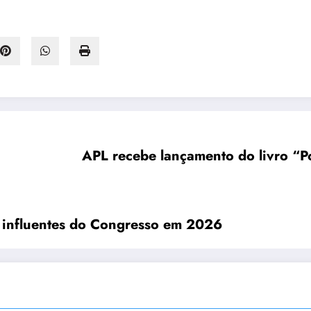
APL recebe lançamento do livro “Po
s influentes do Congresso em 2026