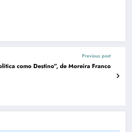
Previous post
lítica como Destino”, de Moreira Franco