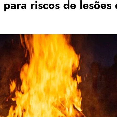
 para riscos de lesões 