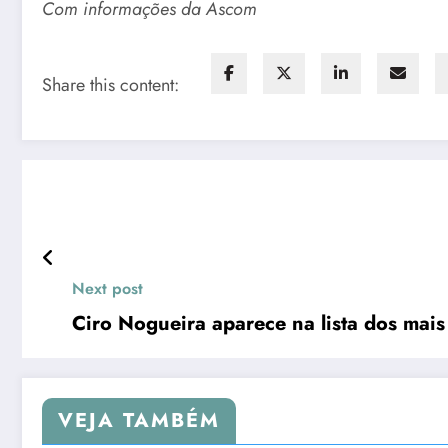
Com informações da Ascom
Share this content:
Next post
Ciro Nogueira aparece na lista dos mai
VEJA TAMBÉM