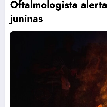
Oftalmologista alerta
juninas