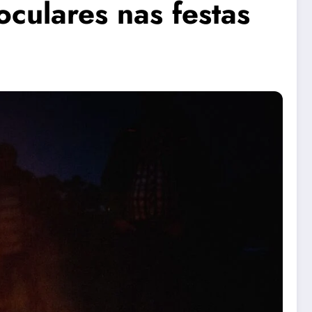
oculares nas festas