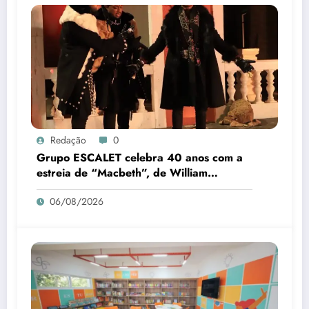
Redação
0
Grupo ESCALET celebra 40 anos com a
estreia de “Macbeth”, de William
Shakespeare
06/08/2026