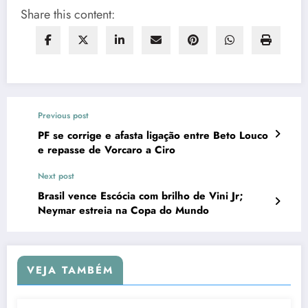
Share this content:
Previous post
PF se corrige e afasta ligação entre Beto Louco
e repasse de Vorcaro a Ciro
Next post
Brasil vence Escócia com brilho de Vini Jr;
Neymar estreia na Copa do Mundo
VEJA TAMBÉM