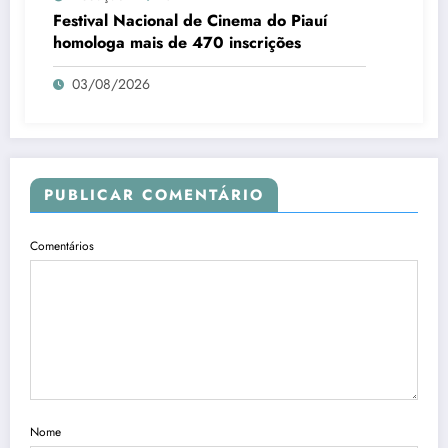
Festival Nacional de Cinema do Piauí
homologa mais de 470 inscrições
03/08/2026
PUBLICAR COMENTÁRIO
Comentários
Nome