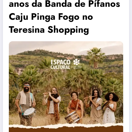
anos da Banda de Pífanos
Caju Pinga Fogo no
Teresina Shopping