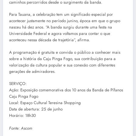
caminhos percorridos desde o surgimento da banda.
Para Tauana, a celebração tem um significado especial por
acontecer justamente no período junino, época em que o grupo
nasceu há dez anos. “A banda surgiu durante uma festa na
Universidade Federal e agora voltamos para contar o que
aconteceu nessa década de trajetória”, afirma.
A programação é gratuita e convida o público a conhecer mais
sobre a história da Caju Pinga Fogo, sua contribuição para a
valorização da cultura popular e sua conexão com diferentes
gerações de admiradores.
SERVIÇO:
Ação: Exposição comemorativa dos 10 anos da Banda de Pífanos
Caju Pinga Fogo
Local: Espaço Cultural Teresina Shopping
Data de abertura: 25 de junho
Horário: 18h30
Fonte: Ascom