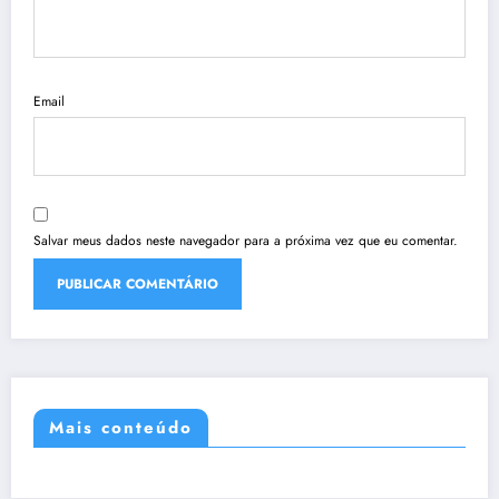
Email
Salvar meus dados neste navegador para a próxima vez que eu comentar.
Mais conteúdo