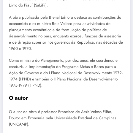
Livro do Piauí (SaLiPi).
A obra publicada pela Bienal Editora destaca as contribuições do
economista e ex-ministro Reis Velloso para as atividades de
planejamento econômico e de formulação de políticas de
desenvolvimento no país, enquanto exerceu funções de assessoria
e de direção superior nos governos da República, nas décadas de
1960 e 1970.
Como ministro do Planejamento, por dez anos, ele coordenou e
conduziu a implementação do Programa Metas e Bases para a
Ação de Governo e do I Plano Nacional de Desenvolvimento 1972-
1974 (I PND) e também o II Plano Nacional de Desenvolvimento
1975-1979 (II PND).
O autor
O autor da obra é professor Francisco de Assis Veloso Filho,
Doutor em Economia pela Universidade Estadual de Campinas
(UNICAMP).