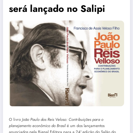
será lançado no Salipi
O livro
João Paulo dos Reis Veloso: Contribuições para o
planejamento econômico do Brasil
é um dos lançamentos
anunciados pela Bienal Editora para a 24ª edição do Salão do