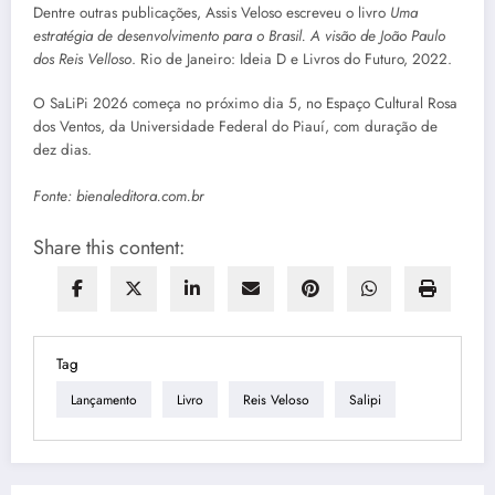
Dentre outras publicações, Assis Veloso escreveu o livro
Uma
estratégia de desenvolvimento para o Brasil.
A visão de João Paulo
dos Reis Velloso
. Rio de Janeiro: Ideia D e Livros do Futuro, 2022.
O SaLiPi 2026 começa no próximo dia 5, no Espaço Cultural Rosa
dos Ventos, da Universidade Federal do Piauí, com duração de
dez dias.
Fonte: bienaleditora.com.br
Share this content:
Tag
Lançamento
Livro
Reis Veloso
Salipi