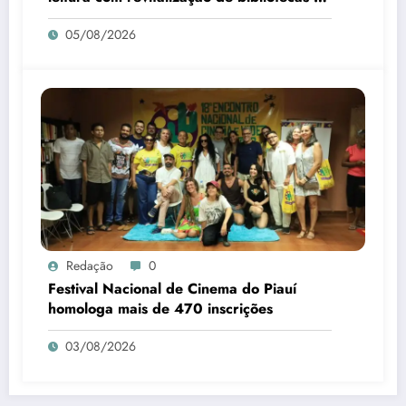
Piauí
05/08/2026
Redação
0
Festival Nacional de Cinema do Piauí
homologa mais de 470 inscrições
03/08/2026