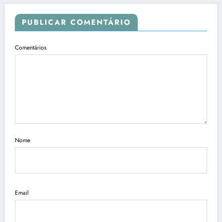
PUBLICAR COMENTÁRIO
Comentários
Nome
Email