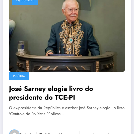
13/08/2025
POLÍTICA
José Sarney elogia livro do
presidente do TCE-PI
O ex-presidente da República e escritor José Sarney elogiou o livro
'Controle de Políticas Públicas:…