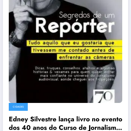
CIDADES
Edney Silvestre lança livro no evento
dos 40 anos do Curso de Jornalismo