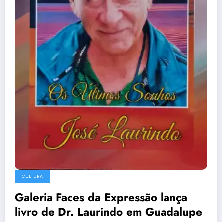
CULTURA
Galeria Faces da Expressão lança
livro de Dr. Laurindo em Guadalupe