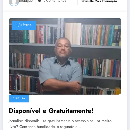
Redação
0 Comentários
Consulte Mais Informação
31/01/2025
CULTURA
Disponível e Gratuitamente!
Jornalista disponibiliza gratuitamente o acesso a seu primeiro
livro? Com toda humildade, o segundo e…