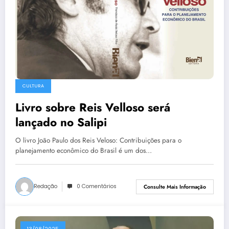
CULTURA
Livro sobre Reis Velloso será
lançado no Salipi
O livro João Paulo dos Reis Veloso: Contribuições para o
planejamento econômico do Brasil é um dos…
Redação
0 Comentários
Consulte Mais Informação