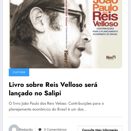
CULTURA
Livro sobre Reis Velloso será
lançado no Salipi
O livro João Paulo dos Reis Veloso: Contribuições para o
planejamento econômico do Brasil é um dos…
Redação
0 Comentários
Consulte Mais Informação