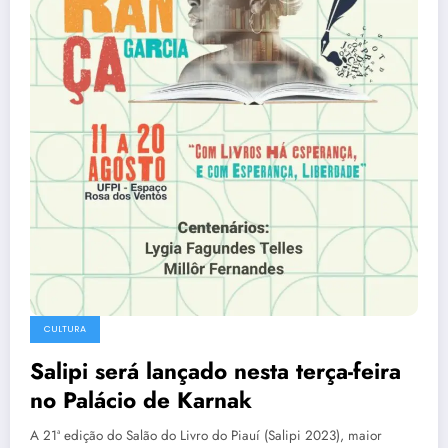
CULTURA
Salipi será lançado nesta terça-feira
no Palácio de Karnak
A 21ª edição do Salão do Livro do Piauí (Salipi 2023), maior