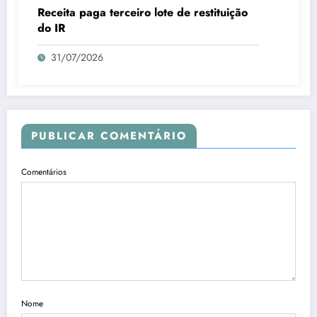
Receita paga terceiro lote de restituição
do IR
31/07/2026
PUBLICAR COMENTÁRIO
Comentários
Nome