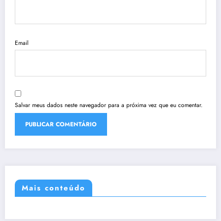
Email
Salvar meus dados neste navegador para a próxima vez que eu comentar.
Mais conteúdo