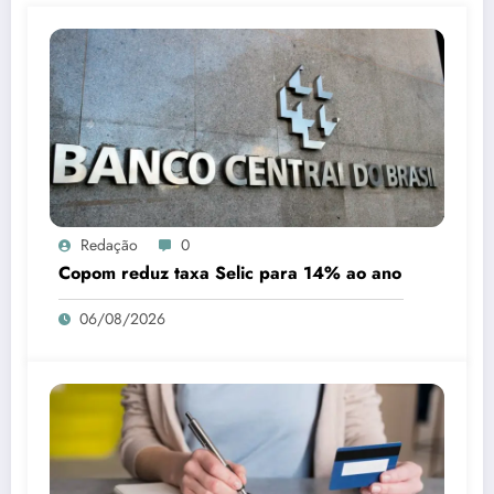
Redação
0
Copom reduz taxa Selic para 14% ao ano
06/08/2026