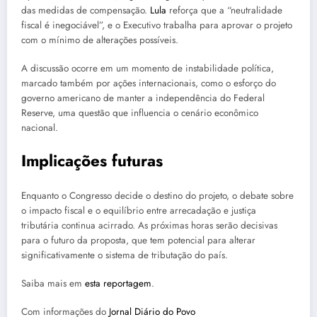
das medidas de compensação.
Lula
reforça que a “neutralidade
fiscal é inegociável”, e o Executivo trabalha para aprovar o projeto
com o mínimo de alterações possíveis.
A discussão ocorre em um momento de instabilidade política,
marcado também por ações internacionais, como o esforço do
governo americano de manter a independência do Federal
Reserve, uma questão que influencia o cenário econômico
nacional.
Implicações futuras
Enquanto o Congresso decide o destino do projeto, o debate sobre
o impacto fiscal e o equilíbrio entre arrecadação e justiça
tributária continua acirrado. As próximas horas serão decisivas
para o futuro da proposta, que tem potencial para alterar
significativamente o sistema de tributação do país.
Saiba mais em
esta reportagem
.
Com informações do
Jornal Diário do Povo