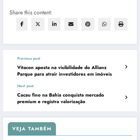
Share this content:
Previous post
Vitacon aposta na visibilidade do Allianz
Parque para atrair investidores em imóveis
Next post
Cacau fino na Bahia conquista mercado
premium e registra valorização
VEJA TAMBÉM