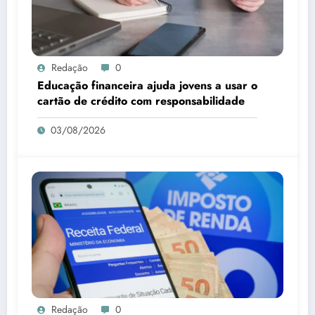
Redação
0
Educação financeira ajuda jovens a usar o
cartão de crédito com responsabilidade
03/08/2026
Redação
0