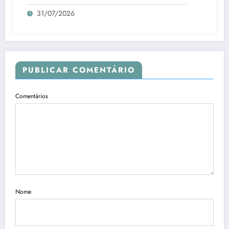
31/07/2026
PUBLICAR COMENTÁRIO
Comentários
Nome