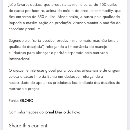
João Tavares destaca que produz atualmente cerca de 450 quilos
de cacau por hectare, acima da média do produto commodity, que
fica em torno de 350 quilos. Ainda assim, a busca pela qualidade
impede a maximização da produção, visando manter o padrão do
chocolate premium.
Segundo ele, “seria possível produzir muito mais, mas não teria a
qualidade desejada”, reforçando a importância do manejo
cuidadoso para alcançar o padrão esperado pelo mercado
internacional.
O crescente interesse global por chocolates artesanais e de origem
coloca o cacau fino da Bahia em destaque, reforçando a
necessidade de apoiar os produtores locais diante dos desafios de
mercado e preços.
Fonte:
GLOBO
Com informações do
Jornal Diário do Povo
Share this content: