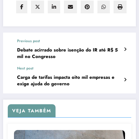
Previous post
Debate acirrado sobre isenção do IR até R$ 5
mil no Congresso
Next post
Carga de tarifas impacta oito mil empresas e
exige ajuda do governo
VEJA TAMBÉM