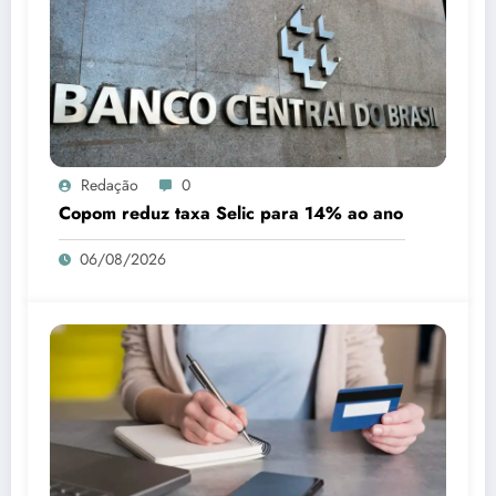
Redação
0
Copom reduz taxa Selic para 14% ao ano
06/08/2026