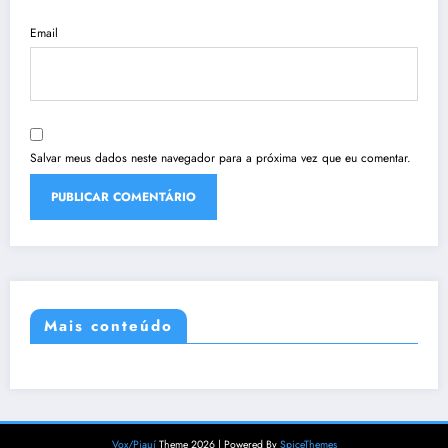
Email
Salvar meus dados neste navegador para a próxima vez que eu comentar.
Mais conteúdo
Vox/Piauí
Theme 2026 | Powered By
SpiceThemes