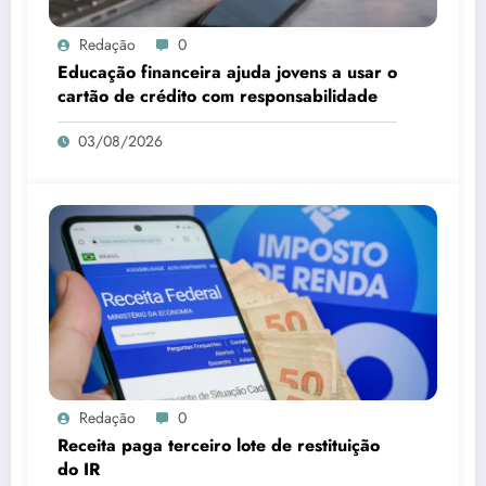
Redação
0
Educação financeira ajuda jovens a usar o
cartão de crédito com responsabilidade
03/08/2026
Redação
0
Receita paga terceiro lote de restituição
do IR