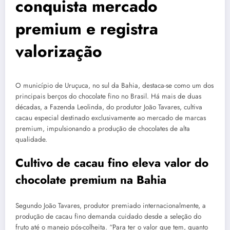
conquista mercado
premium e registra
valorização
O município de Uruçuca, no sul da Bahia, destaca-se como um dos
principais berços do chocolate fino no Brasil. Há mais de duas
décadas, a Fazenda Leolinda, do produtor João Tavares, cultiva
cacau especial destinado exclusivamente ao mercado de marcas
premium, impulsionando a produção de chocolates de alta
qualidade.
Cultivo de cacau fino eleva valor do
chocolate premium na Bahia
Segundo João Tavares, produtor premiado internacionalmente, a
produção de cacau fino demanda cuidado desde a seleção do
fruto até o manejo pós-colheita. “Para ter o valor que tem, quanto