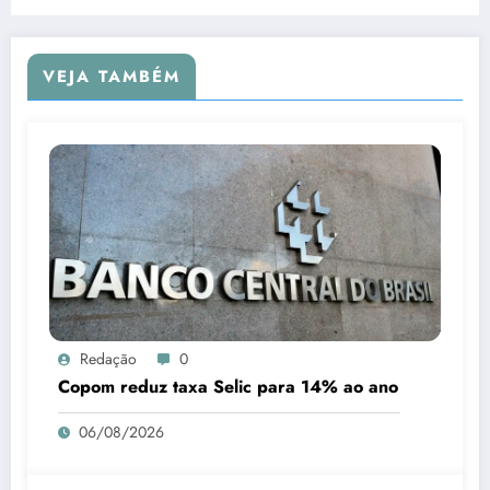
VEJA TAMBÉM
Redação
0
Copom reduz taxa Selic para 14% ao ano
06/08/2026