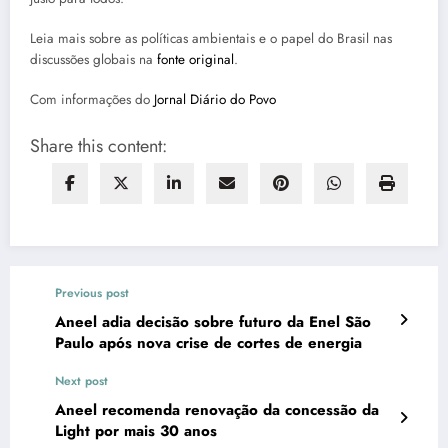
Leia mais sobre as políticas ambientais e o papel do Brasil nas
discussões globais na
fonte original
.
Com informações do
Jornal Diário do Povo
Share this content:
Previous post
Aneel adia decisão sobre futuro da Enel São
Paulo após nova crise de cortes de energia
Next post
Aneel recomenda renovação da concessão da
Light por mais 30 anos