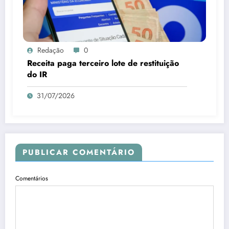
Redação
0
Receita paga terceiro lote de restituição
do IR
31/07/2026
PUBLICAR COMENTÁRIO
Comentários