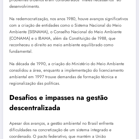
desenvolvimento.
Na redemocratização, nos anos 1980, houve avanços significativos
com a criação de entidades como o Sistema Nacional do Meio
Ambiente (SISNAMA), o Conselho Nacional do Meio Ambiente
(CONAMA) e o IBAMA, além da Constituição de 1988, que
reconheceu o direito ao meio ambiente equilibrado como
fundamental.
Na década de 1990, a criação do Ministério do Meio Ambiente
consolidou a área, enquanto a implementação do licenciamento
ambiental em 1997 trouxe demandas de formação técnica e
regionalização das políticas.
Desafios e impasses na gestão
descentralizada
Apesar dos avanços, a gestão ambiental no Brasil enfrenta
dificuldades na concretização de um sistema integrado e
coordenado. O pacto federativo, que mantém a União