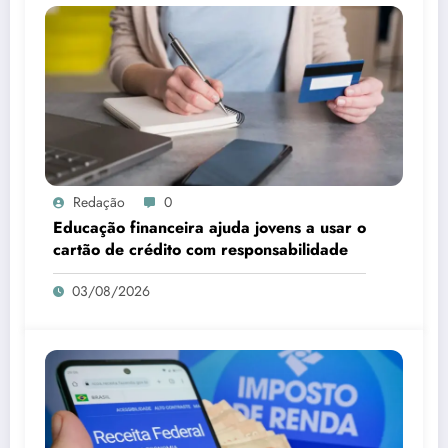
Redação
0
Educação financeira ajuda jovens a usar o
cartão de crédito com responsabilidade
03/08/2026