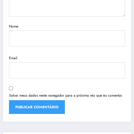
Nome
Email
Salvar meus dados neste navegador para a próxima vez que eu comentar.