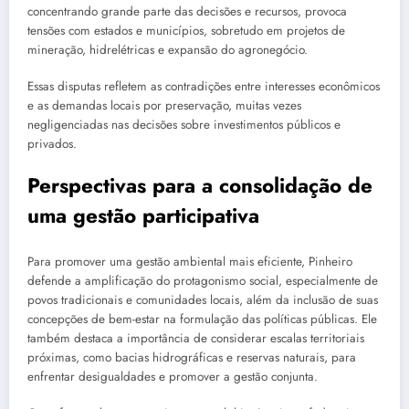
concentrando grande parte das decisões e recursos, provoca
tensões com estados e municípios, sobretudo em projetos de
mineração, hidrelétricas e expansão do agronegócio.
Essas disputas refletem as contradições entre interesses econômicos
e as demandas locais por preservação, muitas vezes
negligenciadas nas decisões sobre investimentos públicos e
privados.
Perspectivas para a consolidação de
uma gestão participativa
Para promover uma gestão ambiental mais eficiente, Pinheiro
defende a amplificação do protagonismo social, especialmente de
povos tradicionais e comunidades locais, além da inclusão de suas
concepções de bem-estar na formulação das políticas públicas. Ele
também destaca a importância de considerar escalas territoriais
próximas, como bacias hidrográficas e reservas naturais, para
enfrentar desigualdades e promover a gestão conjunta.