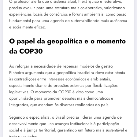
O professor alerta que o sistema atual, hierárquico e federativo,
precisa evoluir para uma estrutura mais colaborativa, valorizando
experiências locais de consórcios e fóruns ambientais, como passo
fundamental para uma agenda de sustentabilidade mais autônoma
e socialmente eficaz.
O papel da geopolítica e o momento
da COP30
Ao reforçar a necessidade de repensar modelos de gestão,
Pinheiro argumenta que a geopolítica brasileira deve estar atenta
às contradições entre interesses econômicos e ambientais,
especialmente diante de pressões externas por flexibilizações
legislativas. O momento da COP30 é visto como uma
oportunidade para promover debates mais democráticos e
integrados, que atendam às diversas realidades do país.
Segundo o especialista, o Brasil precisa liderar uma agenda de
desenvolvimento que una avanços institucionais à participação
social e à justiça territorial, garantindo um futuro mais sustentável e
justo para todos.