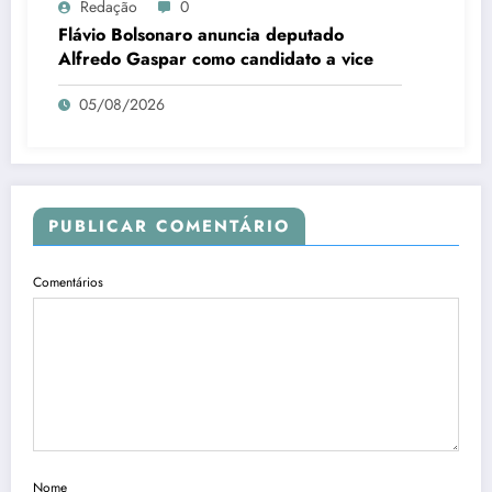
Redação
0
Flávio Bolsonaro anuncia deputado
Alfredo Gaspar como candidato a vice
05/08/2026
PUBLICAR COMENTÁRIO
Comentários
Nome