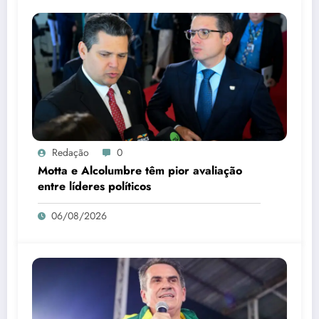
Redação
0
Motta e Alcolumbre têm pior avaliação
entre líderes políticos
06/08/2026