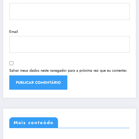
Email
Salvar meus dados neste navegador para a próxima vez que eu comentar.
Mais conteúdo