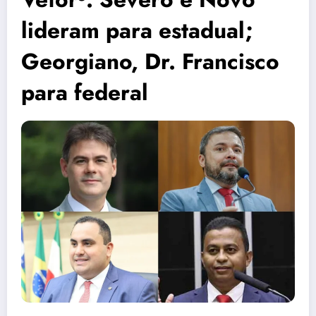
lideram para estadual;
Georgiano, Dr. Francisco
para federal