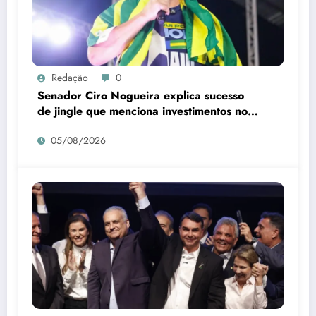
Redação
0
Senador Ciro Nogueira explica sucesso
de jingle que menciona investimentos no
Piauí
05/08/2026