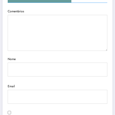
Comentários
Nome
Email