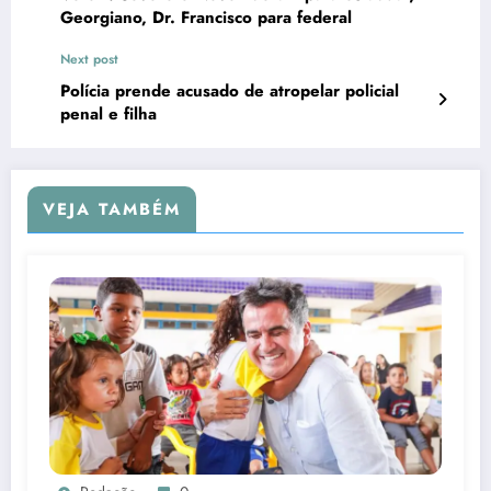
Georgiano, Dr. Francisco para federal
Next post
Polícia prende acusado de atropelar policial
penal e filha
VEJA TAMBÉM