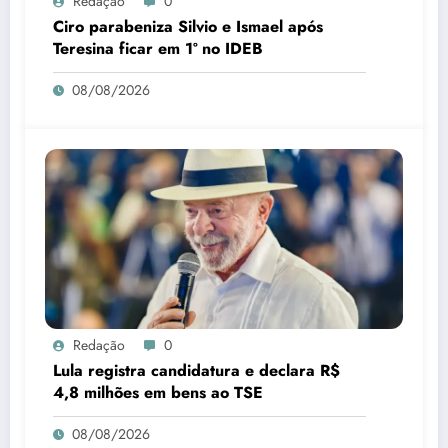
Redação
0
Ciro parabeniza Silvio e Ismael após
Teresina ficar em 1º no IDEB
08/08/2026
Redação
0
Lula registra candidatura e declara R$
4,8 milhões em bens ao TSE
08/08/2026