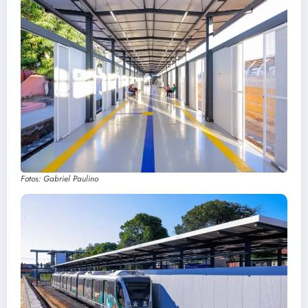
Fotos: Gabriel Paulino