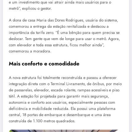
e um investimento que vai atrair ainda mais usuários para o
metrô”, explicou o gestor.
A dona de casa Maria das Dores Rodrigues, usuária do sistema,
comemorou a entrega da estação revitalizada e destacou a
importância da tarifa zero. “É uma bênção para quem precisa se
deslocar. Tem gente que vem de longe para usar o metrô. Agora,
com elevador e toda essa estrutura, ficou melhor ainda”,
comemorou a moradora.
Mais conforto e comodidade
A nova estrutura foi totalmente reconstruída e passou a oferecer
integração direta com o Terminal Livramento, de ônibus, por meio
de passarelas, elevador, escada rolante, rampas acessíveis e piso
tátil. A estação foi projetada para garantir mais segurança,
autonomia e conforto aos usuários, especialmente pessoas com
deficiência e mobilidade reduzida. Ela possui uma plataforma
central, 18 portas de embarque e desembarque e uma área
construída de 1.100 metros quadrados.