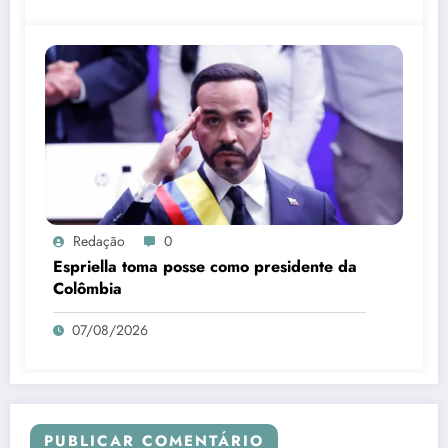
Redação
0
Espriella toma posse como presidente da
Colômbia
07/08/2026
PUBLICAR COMENTÁRIO