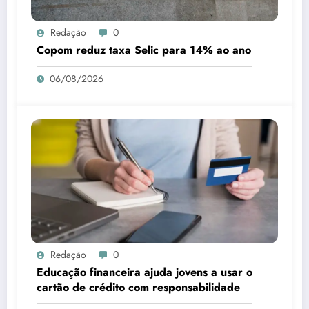
Redação
0
Copom reduz taxa Selic para 14% ao ano
06/08/2026
Redação
0
Educação financeira ajuda jovens a usar o
cartão de crédito com responsabilidade