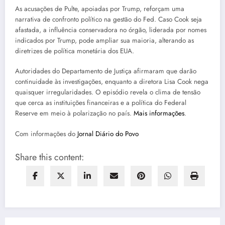
As acusações de Pulte, apoiadas por Trump, reforçam uma
narrativa de confronto político na gestão do Fed. Caso Cook seja
afastada, a influência conservadora no órgão, liderada por nomes
indicados por Trump, pode ampliar sua maioria, alterando as
diretrizes de política monetária dos EUA.
Autoridades do Departamento de Justiça afirmaram que darão
continuidade às investigações, enquanto a diretora Lisa Cook nega
quaisquer irregularidades. O episódio revela o clima de tensão
que cerca as instituições financeiras e a política do Federal
Reserve em meio à polarização no país.
Mais informações
.
Com informações do
Jornal Diário do Povo
Share this content: