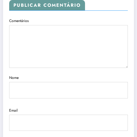
PUBLICAR COMENTÁRIO
Comentários
Nome
Email