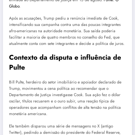
Globo
.
Após as acusações, Trump pediu a renúncia imediata de Cook,
intensificando sua campanha contra uma das poucas integrantes
afro-americanas na autoridade monetária. Sua saída poderia
facilitar a maioria de quatro membros no conselho do Fed, que
atualmente conta com sete integrantes e decide a política de juros.
Contexto da disputa e influência de
Pulte
Bill Pulte, herdeiro do setor imobiliário e apoiador declarado de
Trump, movimentou a cena política ao recomendar que o
Departamento de Justiça investigasse Cook. Sua ação fez o dólar
oscilar, títulos recuarem e o ouro subir, uma reação típica de
operadores que acompanham conflitos de alta tensão na política
monetária americana.
Ele também disparou uma série de mensagens no X (antigo
Twitter), pedindo a demissão do presidente do Federal Reserve,