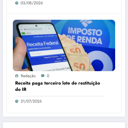
03/08/2026
Redação
0
Receita paga terceiro lote de restituição
do IR
31/07/2026