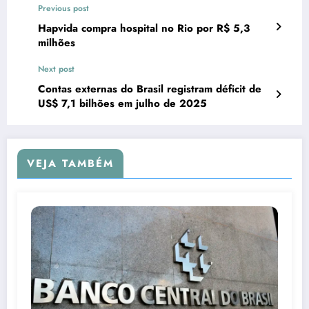
Previous post
Hapvida compra hospital no Rio por R$ 5,3
milhões
Next post
Contas externas do Brasil registram déficit de
US$ 7,1 bilhões em julho de 2025
VEJA TAMBÉM