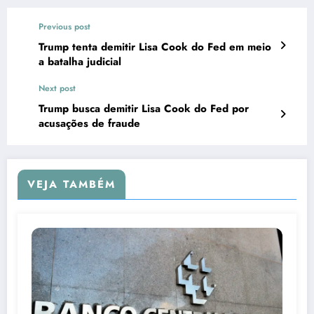
Previous post
Trump tenta demitir Lisa Cook do Fed em meio
a batalha judicial
Next post
Trump busca demitir Lisa Cook do Fed por
acusações de fraude
VEJA TAMBÉM