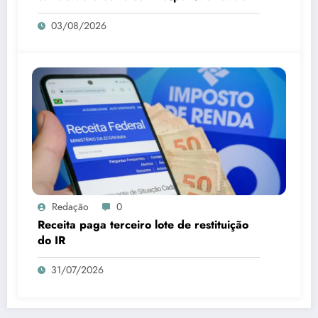
03/08/2026
Redação
0
Receita paga terceiro lote de restituição
do IR
31/07/2026