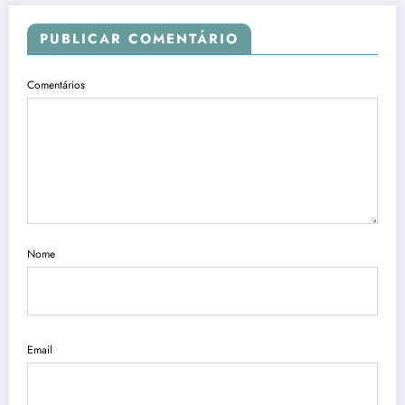
PUBLICAR COMENTÁRIO
Comentários
Nome
Email