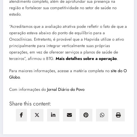
atendimento completo, além de aprofundar sua presença na
região e fortalecer sua competitividade no setor de saúde no
estado.
“Acreditamos que a avaliação atrativa pode refletir o fato de que a
operação estava abaixo do ponto de equilíbrio para a
Oncoclínicas. Entretanto, é provável que a Hapvida utilize o ativo
principalmente para integrar verticalmente suas próprias
operações, em vez de oferecer serviços a planos de saúde de
terceiros”, afirmou o BTG.
Mais detalhes sobre a operação
.
Para maiores informações, acesse a matéria completa no
site do O
Globo
.
Com informações do
Jornal Diário do Povo
Share this content: