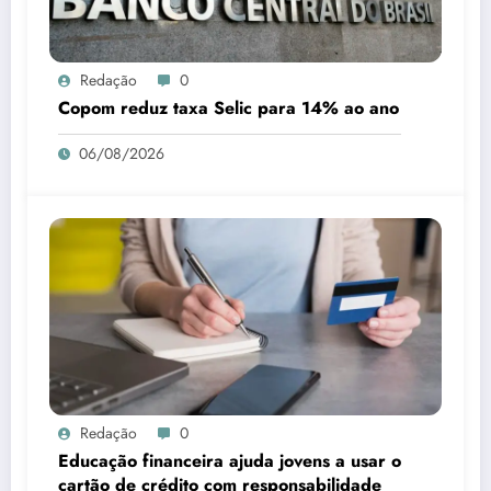
Redação
0
Copom reduz taxa Selic para 14% ao ano
06/08/2026
Redação
0
Educação financeira ajuda jovens a usar o
cartão de crédito com responsabilidade