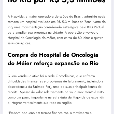
A Hapvida, a maior operadora de saúde do Brasil, adquiriu nesta
semana um hospital avaliado em R$ 5,3 milhões na Zona Norte do
Rio, uma movimentação considerada estratégica pelo BTG Pactual
para ampliar sua presença na cidade. A operação envolveu o
Hospital de Oncologia do Méier, com cerca de 80 leitos e quatro
salas cirúrgicas.
Compra do Hospital de Oncologia
do Méier reforça expansão no Rio
Quem vendeu o ativo foi a rede Oncoclínicas, que enfrenta
dificuldades financeiras e problemas de faturamento, incluindo a
descredencia da Unimed Ferj, uma de suas principais fontes de
receita. Apesar do valor relativamente baixo, o movimento é visto
como um passo importante na estratégia da Hapvida de expandir
e integrar verticalmente sua rede na região.
“Embora pequeno em termos financeiros, o movimento é