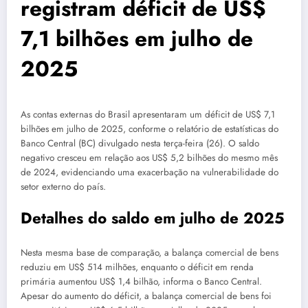
registram déficit de US$
7,1 bilhões em julho de
2025
As contas externas do Brasil apresentaram um déficit de US$ 7,1
bilhões em julho de 2025, conforme o relatório de estatísticas do
Banco Central (BC) divulgado nesta terça-feira (26). O saldo
negativo cresceu em relação aos US$ 5,2 bilhões do mesmo mês
de 2024, evidenciando uma exacerbação na vulnerabilidade do
setor externo do país.
Detalhes do saldo em julho de 2025
Nesta mesma base de comparação, a balança comercial de bens
reduziu em US$ 514 milhões, enquanto o déficit em renda
primária aumentou US$ 1,4 bilhão, informa o Banco Central.
Apesar do aumento do déficit, a balança comercial de bens foi