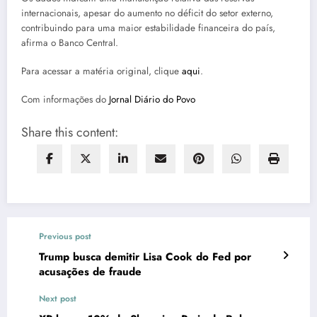
internacionais, apesar do aumento no déficit do setor externo,
contribuindo para uma maior estabilidade financeira do país,
afirma o Banco Central.
Para acessar a matéria original, clique
aqui
.
Com informações do
Jornal Diário do Povo
Share this content:
Previous post
Trump busca demitir Lisa Cook do Fed por
acusações de fraude
Next post