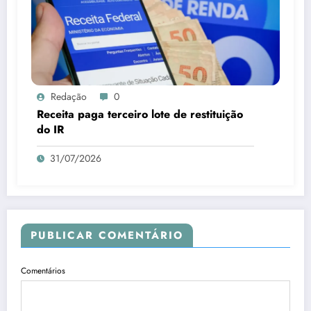
Redação
0
Receita paga terceiro lote de restituição
do IR
31/07/2026
PUBLICAR COMENTÁRIO
Comentários