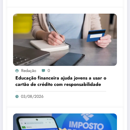
Redação
0
Educação financeira ajuda jovens a usar o
cartão de crédito com responsabilidade
03/08/2026