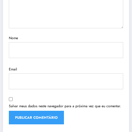
Nome
Email
Salvar meus dados neste navegador para a próxima vez que eu comentar.