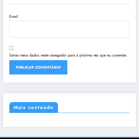
Email
Salvar meus dados neste navegador para a próxima vez que eu comentar.
Mais conteúdo