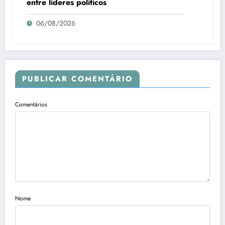
entre líderes políticos
06/08/2026
PUBLICAR COMENTÁRIO
Comentários
Nome