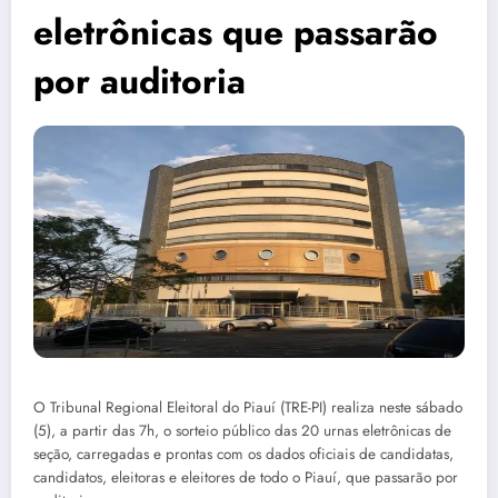
eletrônicas que passarão
por auditoria
O Tribunal Regional Eleitoral do Piauí (TRE-PI) realiza neste sábado
(5), a partir das 7h, o sorteio público das 20 urnas eletrônicas de
seção, carregadas e prontas com os dados oficiais de candidatas,
candidatos, eleitoras e eleitores de todo o Piauí, que passarão por