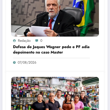
Redação
0
Defesa de Jaques Wagner pede e PF adia
depoimento no caso Master
07/08/2026