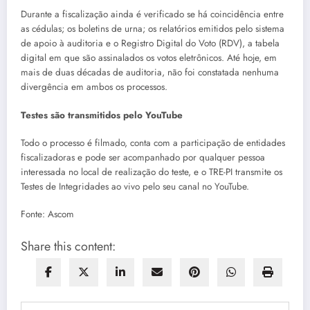
Durante a fiscalização ainda é verificado se há coincidência entre
as cédulas; os boletins de urna; os relatórios emitidos pelo sistema
de apoio à auditoria e o Registro Digital do Voto (RDV), a tabela
digital em que são assinalados os votos eletrônicos. Até hoje, em
mais de duas décadas de auditoria, não foi constatada nenhuma
divergência em ambos os processos.
Testes são transmitidos pelo YouTube
Todo o processo é filmado, conta com a participação de entidades
fiscalizadoras e pode ser acompanhado por qualquer pessoa
interessada no local de realização do teste, e o TRE-PI transmite os
Testes de Integridades ao vivo pelo seu canal no YouTube.
Fonte: Ascom
Share this content: