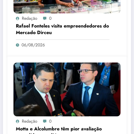
Redação
0
Rafael Fonteles visita empreendedores do
Mercado Dirceu
06/08/2026
Redação
0
Motta e Alcolumbre têm pior avaliação