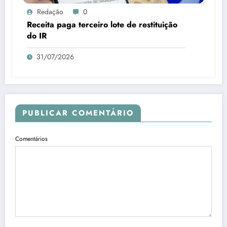
Redação
0
Receita paga terceiro lote de restituição
do IR
31/07/2026
PUBLICAR COMENTÁRIO
Comentários