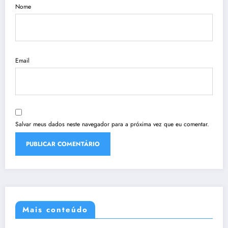
Nome
Email
Salvar meus dados neste navegador para a próxima vez que eu comentar.
Mais conteúdo