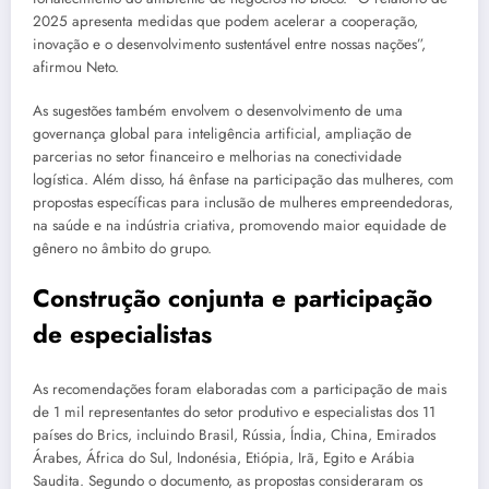
2025 apresenta medidas que podem acelerar a cooperação,
inovação e o desenvolvimento sustentável entre nossas nações”,
afirmou Neto.
As sugestões também envolvem o desenvolvimento de uma
governança global para inteligência artificial, ampliação de
parcerias no setor financeiro e melhorias na conectividade
logística. Além disso, há ênfase na participação das mulheres, com
propostas específicas para inclusão de mulheres empreendedoras,
na saúde e na indústria criativa, promovendo maior equidade de
gênero no âmbito do grupo.
Construção conjunta e participação
de especialistas
As recomendações foram elaboradas com a participação de mais
de 1 mil representantes do setor produtivo e especialistas dos 11
países do Brics, incluindo Brasil, Rússia, Índia, China, Emirados
Árabes, África do Sul, Indonésia, Etiópia, Irã, Egito e Arábia
Saudita. Segundo o documento, as propostas consideraram os