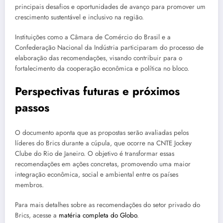
principais desafios e oportunidades de avanço para promover um
crescimento sustentável e inclusivo na região.
Instituições como a Câmara de Comércio do Brasil e a
Confederação Nacional da Indústria participaram do processo de
elaboração das recomendações, visando contribuir para o
fortalecimento da cooperação econômica e política no bloco.
Perspectivas futuras e próximos
passos
O documento aponta que as propostas serão avaliadas pelos
líderes do Brics durante a cúpula, que ocorre na CNTE Jockey
Clube do Rio de Janeiro. O objetivo é transformar essas
recomendações em ações concretas, promovendo uma maior
integração econômica, social e ambiental entre os países
membros.
Para mais detalhes sobre as recomendações do setor privado do
Brics, acesse a
matéria completa do Globo
.