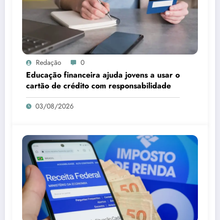
Redação
0
Educação financeira ajuda jovens a usar o
cartão de crédito com responsabilidade
03/08/2026