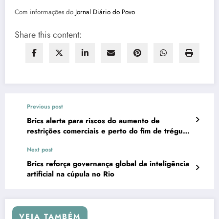
Com informações do
Jornal Diário do Povo
Share this content:
Previous post
Brics alerta para riscos do aumento de
restrições comerciais e perto do fim de trégua
de Trump
Next post
Brics reforça governança global da inteligência
artificial na cúpula no Rio
VEJA TAMBÉM