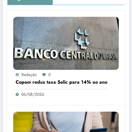
Redação
0
Copom reduz taxa Selic para 14% ao ano
06/08/2026