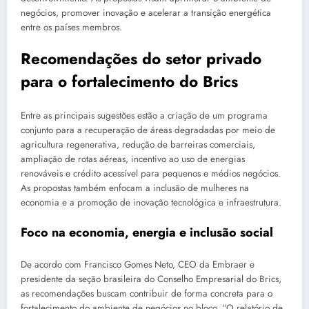
negócios, promover inovação e acelerar a transição energética
entre os países membros.
Recomendações do setor privado
para o fortalecimento do Brics
Entre as principais sugestões estão a criação de um programa
conjunto para a recuperação de áreas degradadas por meio de
agricultura regenerativa, redução de barreiras comerciais,
ampliação de rotas aéreas, incentivo ao uso de energias
renováveis e crédito acessível para pequenos e médios negócios.
As propostas também enfocam a inclusão de mulheres na
economia e a promoção de inovação tecnológica e infraestrutura.
Foco na economia, energia e inclusão social
De acordo com Francisco Gomes Neto, CEO da Embraer e
presidente da seção brasileira do Conselho Empresarial do Brics,
as recomendações buscam contribuir de forma concreta para o
fortalecimento do ambiente de negócios no bloco. “O relatório de