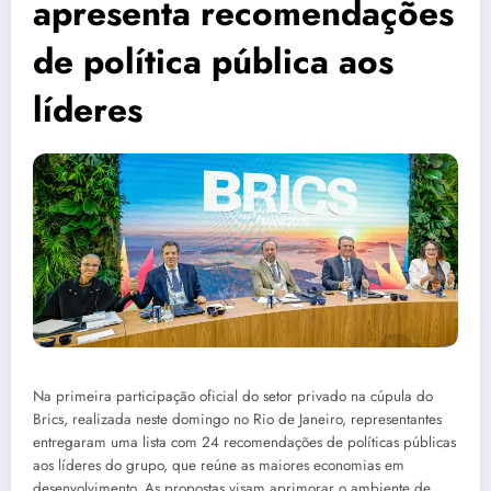
apresenta recomendações
de política pública aos
líderes
Na primeira participação oficial do setor privado na cúpula do
Brics, realizada neste domingo no Rio de Janeiro, representantes
entregaram uma lista com 24 recomendações de políticas públicas
aos líderes do grupo, que reúne as maiores economias em
desenvolvimento. As propostas visam aprimorar o ambiente de