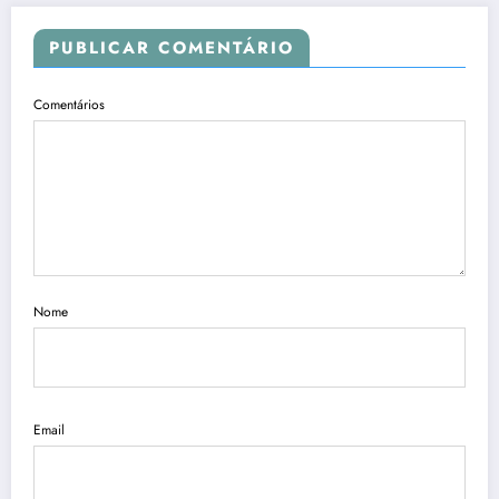
PUBLICAR COMENTÁRIO
Comentários
Nome
Email