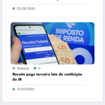
03/08/2026
Redação
0
Receita paga terceiro lote de restituição
do IR
31/07/2026