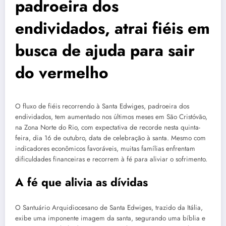
padroeira dos
endividados, atrai fiéis em
busca de ajuda para sair
do vermelho
O fluxo de fiéis recorrendo à Santa Edwiges, padroeira dos
endividados, tem aumentado nos últimos meses em São Cristóvão,
na Zona Norte do Rio, com expectativa de recorde nesta quinta-
feira, dia 16 de outubro, data de celebração à santa. Mesmo com
indicadores econômicos favoráveis, muitas famílias enfrentam
dificuldades financeiras e recorrem à fé para aliviar o sofrimento.
A fé que alivia as dívidas
O Santuário Arquidiocesano de Santa Edwiges, trazido da Itália,
exibe uma imponente imagem da santa, segurando uma bíblia e