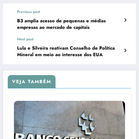
Previous post
B3 amplia acesso de pequenas e médias
empresas ao mercado de capitais
Next post
Lula e Silveira reativam Conselho de Política
Mineral em meio ao interesse dos EUA
VEJA TAMBÉM