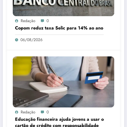
Redação
0
Copom reduz taxa Selic para 14% ao ano
06/08/2026
Redação
0
Educação financeira ajuda jovens a usar o
cartão de crédito com responsabilidade