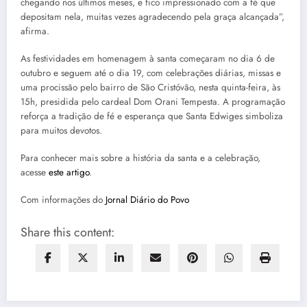
chegando nos últimos meses, e fico impressionado com a fé que
depositam nela, muitas vezes agradecendo pela graça alcançada”,
afirma.
As festividades em homenagem à santa começaram no dia 6 de
outubro e seguem até o dia 19, com celebrações diárias, missas e
uma procissão pelo bairro de São Cristóvão, nesta quinta-feira, às
15h, presidida pelo cardeal Dom Orani Tempesta. A programação
reforça a tradição de fé e esperança que Santa Edwiges simboliza
para muitos devotos.
Para conhecer mais sobre a história da santa e a celebração,
acesse
este artigo
.
Com informações do
Jornal Diário do Povo
Share this content: