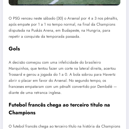
O PSG venceu neste sábado (30) o Arsenal por 4 a 3 nos pênaltis,
após empate por 1 a 1 no tempo normal, na final da Champions
disputada na Puskás Arena, em Budapeste, na Hungria, para
repetir a conquista da temporada passada.
Gols
A decisão começou com uma infelicidade do brasileiro
Marquinhos, que tentou fazer um corte na lateral direita, acertou
Trossard e gerou a jogada do 1 a 0. A bola sobrou para Havertz
abrir o placar em favor do Arsenal. No segundo tempo, os
franceses empataram com um pênalti convertido por Dembélé —
diante de uma retranca inglesa.
Futebol francês chega ao terceiro título na
Champions
O futebol francês chega ao terceiro título na história da Champions