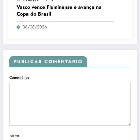
Vasco vence Fluminense e avança na
Copa do Brasil
06/08/2026
PUBLICAR COMENTÁRIO
Comentários
Nome