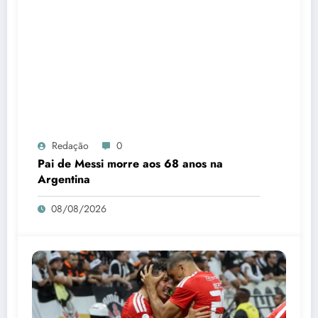
Redação
0
Pai de Messi morre aos 68 anos na
Argentina
08/08/2026