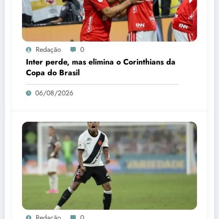
Redação
0
Inter perde, mas elimina o Corinthians da
Copa do Brasil
06/08/2026
Redação
0