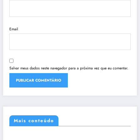
Email
Salvar meus dados neste navegador para a próxima vez que eu comentar.
Mais conteúdo