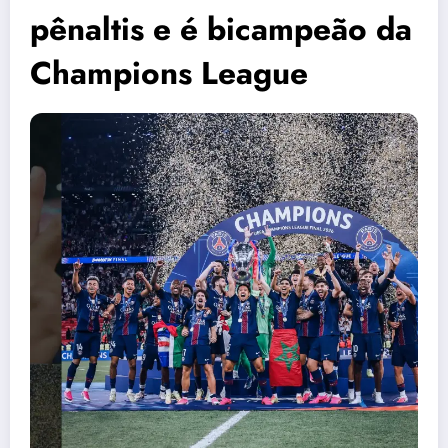
pênaltis e é bicampeão da
Champions League