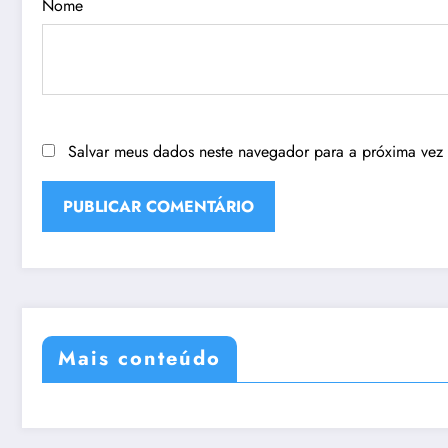
Nome
Salvar meus dados neste navegador para a próxima vez
Mais conteúdo