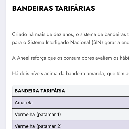
BANDEIRAS TARIFÁRIAS
Criado há mais de dez anos, o sistema de bandeiras ta
para o Sistema Interligado Nacional (SIN) gerar a ene
A Aneel reforça que os consumidores avaliem os hábito
Há dois níveis acima da bandeira amarela, que têm a
BANDEIRA TARIFÁRIA
Amarela
Vermelha (patamar 1)
Vermelha (patamar 2)