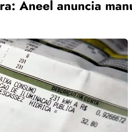
ara: Aneel anuncia man