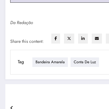
Da Redação
Share this content:
Tag
Bandeira Amarela
Conta De Luz