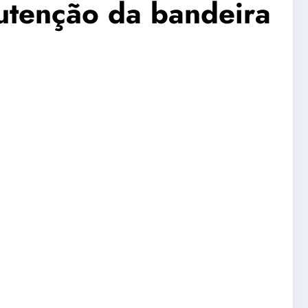
utenção da bandeira