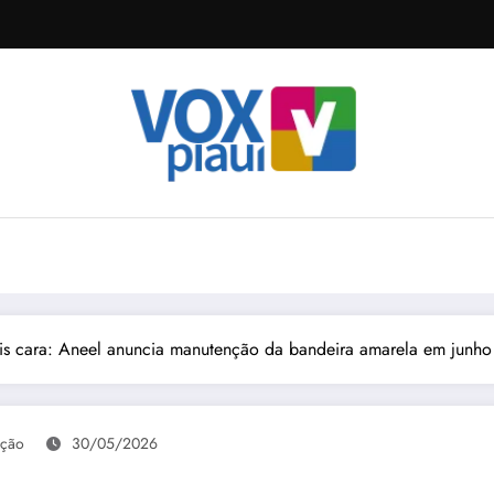
is cara: Aneel anuncia manutenção da bandeira amarela em junho
ção
30/05/2026