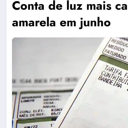
Conta de luz mais c
amarela em junho