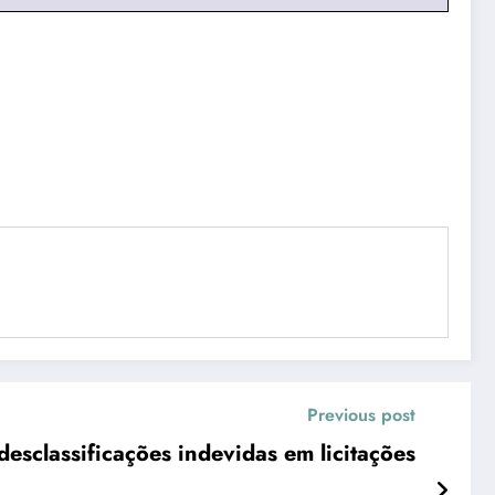
Previous post
 desclassificações indevidas em licitações