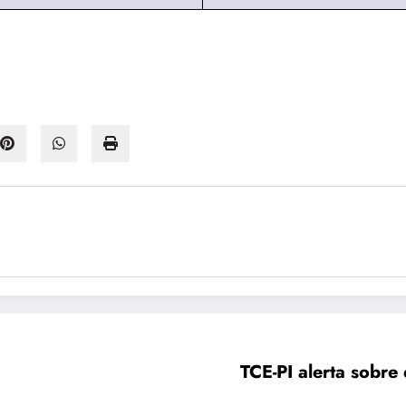
TCE-PI alerta sobre