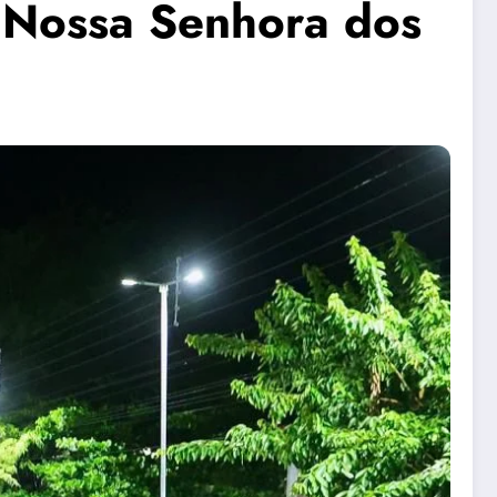
m Nossa Senhora dos