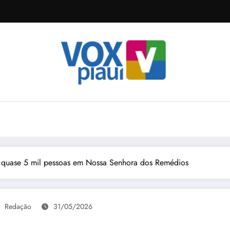
m quase 5 mil pessoas em Nossa Senhora dos Remédios
Redação
31/05/2026