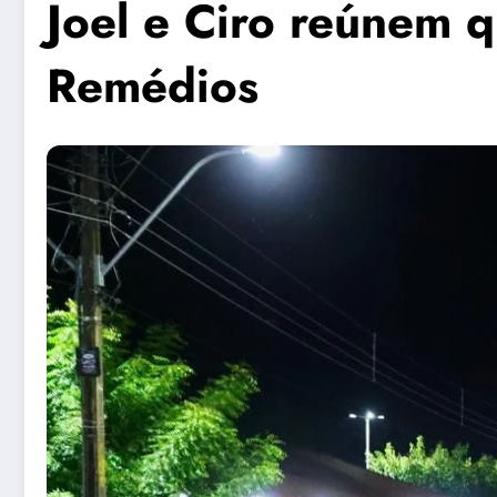
Joel e Ciro reúnem 
Remédios