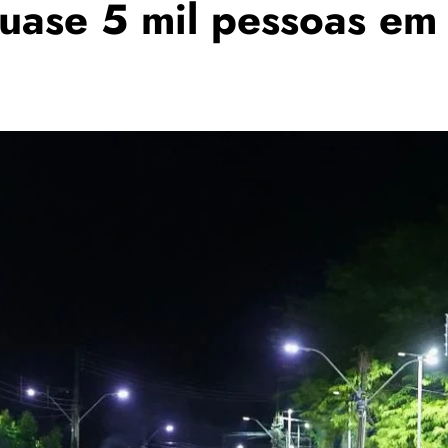
quase 5 mil pessoas e