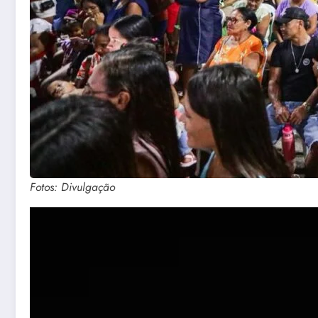
Fotos: Divulgação