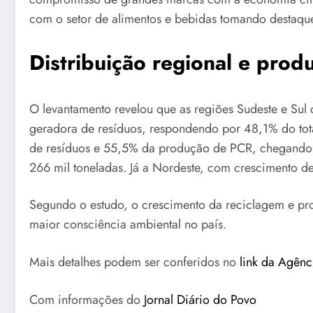
com o setor de alimentos e bebidas tomando destaque
Distribuição regional e pro
O levantamento revelou que as regiões Sudeste e Sul 
geradora de resíduos, respondendo por 48,1% do tot
de resíduos e 55,5% da produção de PCR, chegando 
266 mil toneladas. Já a Nordeste, com crescimento d
Segundo o estudo, o crescimento da reciclagem e prod
maior consciência ambiental no país.
Mais detalhes podem ser conferidos no
link da Agênci
Com informações do
Jornal Diário do Povo