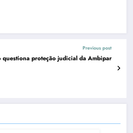
Previous post
questiona proteção judicial da Ambipar