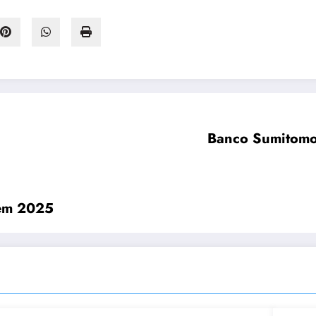
Banco Sumitomo 
 em 2025