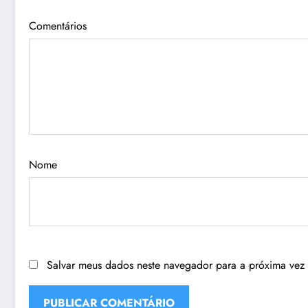
Comentários
Nome
Salvar meus dados neste navegador para a próxima vez