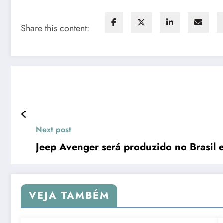
Share this content:
Next post
Jeep Avenger será produzido no Brasil
VEJA TAMBÉM