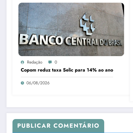
Redação
0
Copom reduz taxa Selic para 14% ao ano
06/08/2026
PUBLICAR COMENTÁRIO