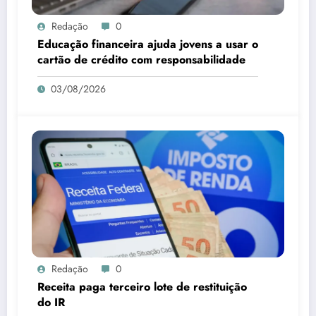
Redação
0
Educação financeira ajuda jovens a usar o
cartão de crédito com responsabilidade
03/08/2026
Redação
0
Receita paga terceiro lote de restituição
do IR