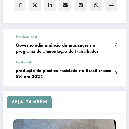
Previous post
Governo adia anúncio de mudanças no
programa de alimentação do trabalhador
Next post
produção de plástico reciclado no Brasil cresce
8% em 2024
VEJA TAMBÉM