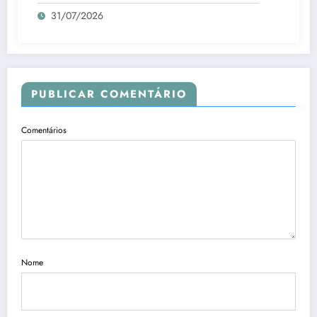
31/07/2026
PUBLICAR COMENTÁRIO
Comentários
Nome