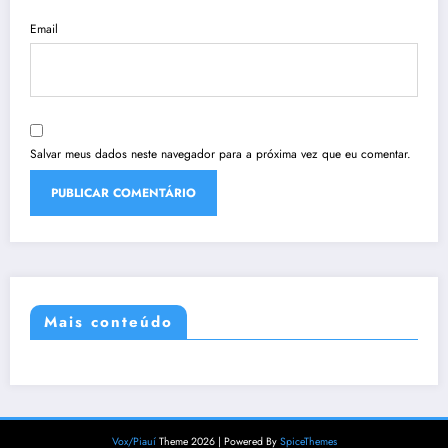
Email
Salvar meus dados neste navegador para a próxima vez que eu comentar.
Mais conteúdo
Vox/Piauí
Theme 2026 | Powered By
SpiceThemes