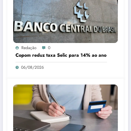
Redação
0
Copom reduz taxa Selic para 14% ao ano
06/08/2026