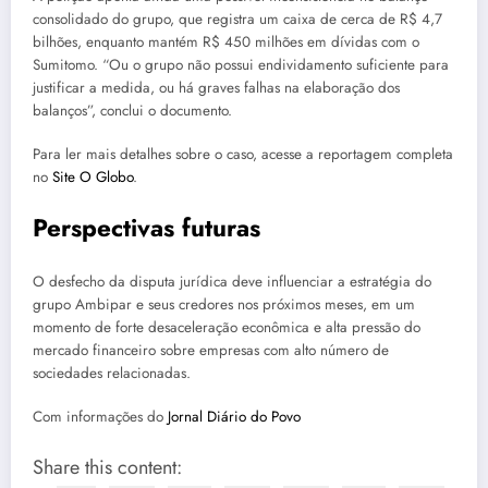
consolidado do grupo, que registra um caixa de cerca de R$ 4,7
bilhões, enquanto mantém R$ 450 milhões em dívidas com o
Sumitomo. “Ou o grupo não possui endividamento suficiente para
justificar a medida, ou há graves falhas na elaboração dos
balanços”, conclui o documento.
Para ler mais detalhes sobre o caso, acesse a reportagem completa
no
Site O Globo
.
Perspectivas futuras
O desfecho da disputa jurídica deve influenciar a estratégia do
grupo Ambipar e seus credores nos próximos meses, em um
momento de forte desaceleração econômica e alta pressão do
mercado financeiro sobre empresas com alto número de
sociedades relacionadas.
Com informações do
Jornal Diário do Povo
Share this content: