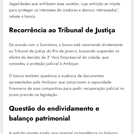
ilegalidades que antifazem essa cautelar, cuja extinção se impõe
para proteger os interesses de credores e demais interessados”,
rebate o banco.
Recorrência ao Tribunal de Justiça
De acordo com o Sumitomo, o banco está recorrendo diretamente
ao Tribunal de Justiça do Rio de Janeiro, buscando suspender os
efeitos da decisão da 3ª Vara Empresarial da cidade, que
concedeu a proteção judicial à Ambipar.
O banco também questiona a ausência de documentos
apresentados pela Ambipar que comprovem a capacidade
financeira de suas companhias para pedir recuperação judicial no
prazo previsto na legislação.
Questão do endividamento e
balanço patrimonial
A petição aponta ainda uma possível inconsistência no balanço