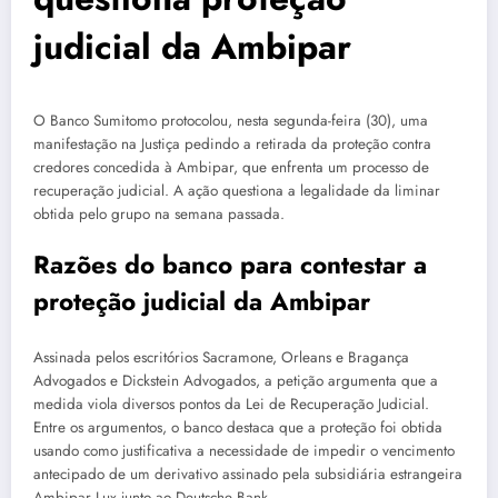
judicial da Ambipar
O Banco Sumitomo protocolou, nesta segunda-feira (30), uma
manifestação na Justiça pedindo a retirada da proteção contra
credores concedida à Ambipar, que enfrenta um processo de
recuperação judicial. A ação questiona a legalidade da liminar
obtida pelo grupo na semana passada.
Razões do banco para contestar a
proteção judicial da Ambipar
Assinada pelos escritórios Sacramone, Orleans e Bragança
Advogados e Dickstein Advogados, a petição argumenta que a
medida viola diversos pontos da Lei de Recuperação Judicial.
Entre os argumentos, o banco destaca que a proteção foi obtida
usando como justificativa a necessidade de impedir o vencimento
antecipado de um derivativo assinado pela subsidiária estrangeira
Ambipar Lux junto ao Deutsche Bank.