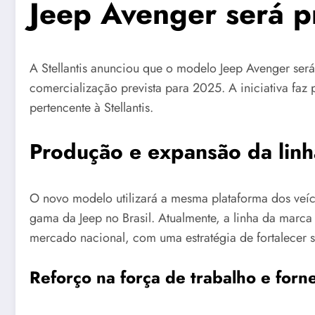
Jeep Avenger será p
A Stellantis anunciou que o modelo Jeep Avenger será
comercialização prevista para 2025. A iniciativa faz
pertencente à Stellantis.
Produção e expansão da linha
O novo modelo utilizará a mesma plataforma dos veíc
gama da Jeep no Brasil. Atualmente, a linha da mar
mercado nacional, com uma estratégia de fortalecer s
Reforço na força de trabalho e for