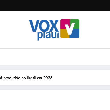
rá produzido no Brasil em 2025