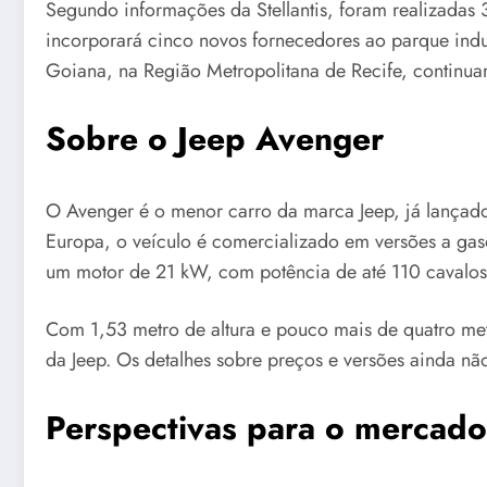
Segundo informações da Stellantis, foram realizadas
incorporará cinco novos fornecedores ao parque indu
Goiana, na Região Metropolitana de Recife, continua
Sobre o Jeep Avenger
O Avenger é o menor carro da marca Jeep, já lançad
Europa, o veículo é comercializado em versões a gaso
um motor de 21 kW, com potência de até 110 cavalos
Com 1,53 metro de altura e pouco mais de quatro me
da Jeep. Os detalhes sobre preços e versões ainda n
Perspectivas para o mercado 