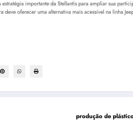
 estratégia importante da Stellantis para ampliar sua par
a deve oferecer uma alternativa mais acessível na linha Je
produção de plástic