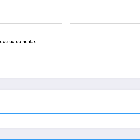
 que eu comentar.