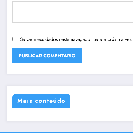
Salvar meus dados neste navegador para a próxima vez
Mais conteúdo