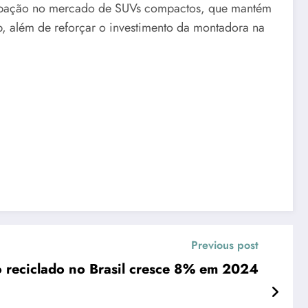
ticipação no mercado de SUVs compactos, que mantém
ep, além de reforçar o investimento da montadora na
Previous post
o reciclado no Brasil cresce 8% em 2024