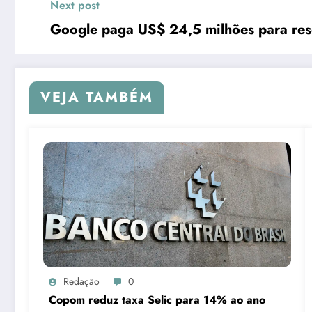
Next post
Google paga US$ 24,5 milhões para res
VEJA TAMBÉM
Redação
0
Copom reduz taxa Selic para 14% ao ano