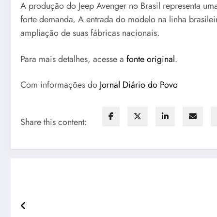
A produção do Jeep Avenger no Brasil representa uma
forte demanda. A entrada do modelo na linha brasileir
ampliação de suas fábricas nacionais.
Para mais detalhes, acesse a
fonte original
.
Com informações do
Jornal Diário do Povo
Share this content: