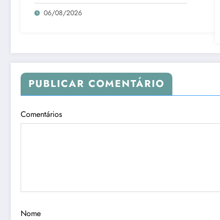
06/08/2026
PUBLICAR COMENTÁRIO
Comentários
Nome