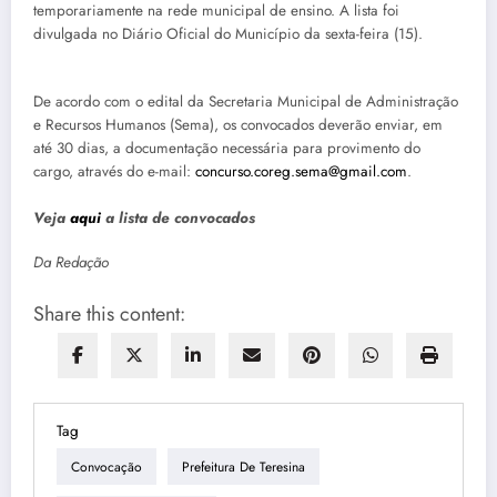
temporariamente na rede municipal de ensino. A lista foi
divulgada no Diário Oficial do Município da sexta-feira (15).
De acordo com o edital da Secretaria Municipal de Administração
e Recursos Humanos (Sema), os convocados deverão enviar, em
até 30 dias, a documentação necessária para provimento do
cargo, através do e-mail:
concurso.coreg.sema@gmail.com
.
Veja
aqui
a lista de convocados
Da Redação
Share this content:
Tag
Convocação
Prefeitura De Teresina