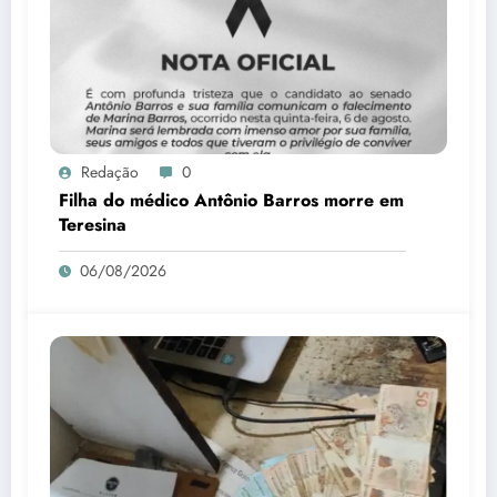
Redação
0
Filha do médico Antônio Barros morre em
Teresina
06/08/2026