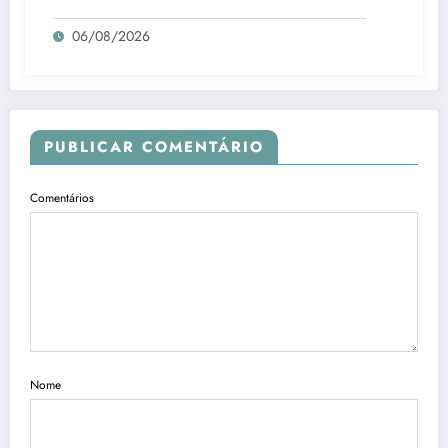
06/08/2026
PUBLICAR COMENTÁRIO
Comentários
Nome