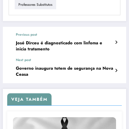
Professores Substitutos
Previous post
José Dirceu é diagnosticado com linfoma e
inicia tratamento
Next post
Governo inaugura totem de segurança na Nova
Ceasa
VEJA TAMBÉM