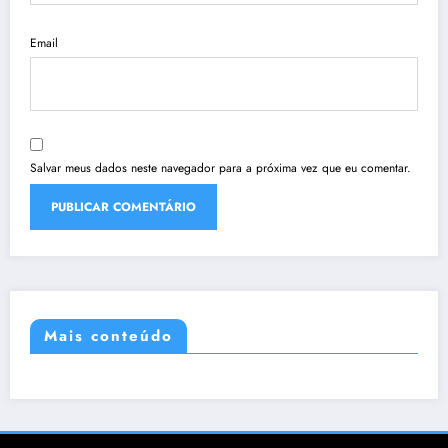
Email
Salvar meus dados neste navegador para a próxima vez que eu comentar.
Mais conteúdo