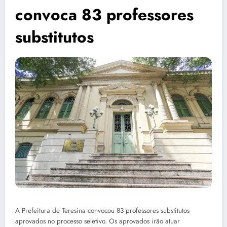
convoca 83 professores
substitutos
A Prefeitura de Teresina convocou 83 professores substitutos
aprovados no processo seletivo. Os aprovados irão atuar