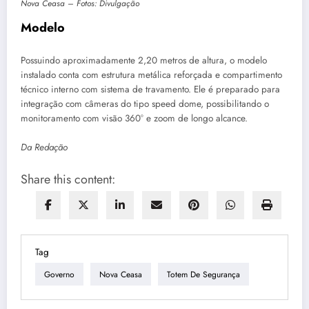
Nova Ceasa – Fotos: Divulgação
Modelo
Possuindo aproximadamente 2,20 metros de altura, o modelo
instalado conta com estrutura metálica reforçada e compartimento
técnico interno com sistema de travamento. Ele é preparado para
integração com câmeras do tipo speed dome, possibilitando o
monitoramento com visão 360° e zoom de longo alcance.
Da Redação
Share this content:
Tag
Governo
Nova Ceasa
Totem De Segurança