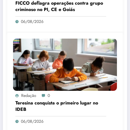
FICCO deflagra operações contra grupo
criminoso no PI, CE e Goiás
06/08/2026
Redação
0
Teresina conquista o primeiro lugar no
IDEB
06/08/2026