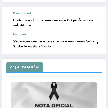
Previous post
Prefeitura de Teresina convoca 83 professores
substitutos
Next post
Vacinação contra a raiva ocorre nas zonas Sul e
Sudeste neste sábado
VEJA TAMBÉM