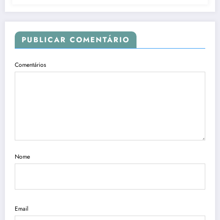
PUBLICAR COMENTÁRIO
Comentários
Nome
Email