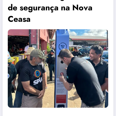
de segurança na Nova
Ceasa