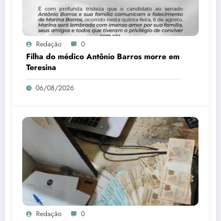
Redação
0
Filha do médico Antônio Barros morre em
Teresina
06/08/2026
Redação
0