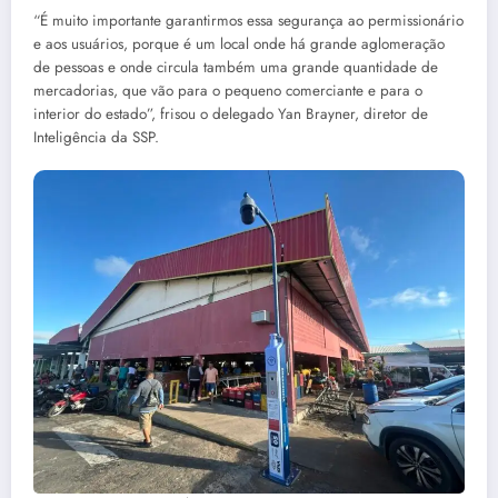
“É muito importante garantirmos essa segurança ao permissionário
e aos usuários, porque é um local onde há grande aglomeração
de pessoas e onde circula também uma grande quantidade de
mercadorias, que vão para o pequeno comerciante e para o
interior do estado”, frisou o delegado Yan Brayner, diretor de
Inteligência da SSP.