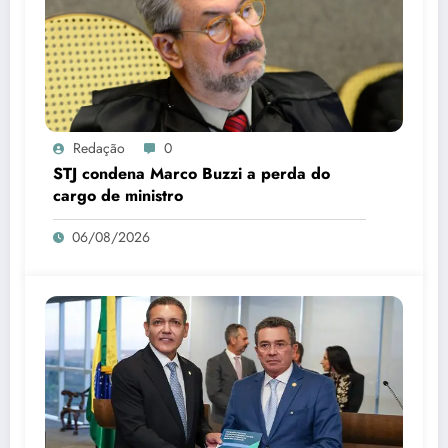
Redação
0
STJ condena Marco Buzzi a perda do
cargo de ministro
06/08/2026