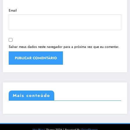
Email
Salvar meus dados neste navegador para a próxima vez que eu comentar.
Mais conteúdo
Vox/Piauí
Theme 2026 | Powered By
SpiceThemes