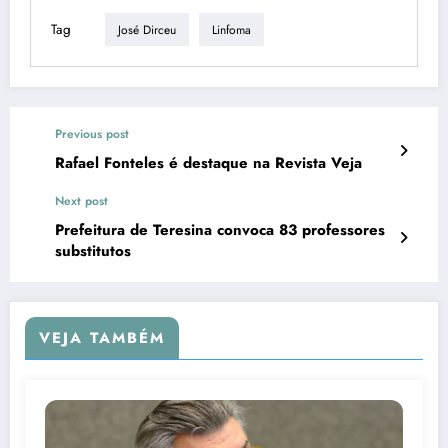
Tag
José Dirceu
Linfoma
Previous post
Rafael Fonteles é destaque na Revista Veja
Next post
Prefeitura de Teresina convoca 83 professores
substitutos
VEJA TAMBÉM