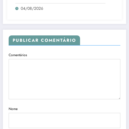
04/08/2026
PUBLICAR COMENTÁRIO
Comentários
Nome