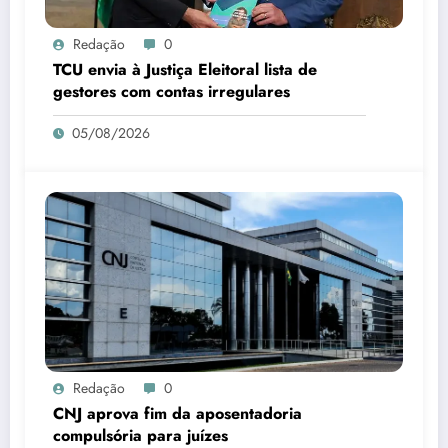
Redação
0
TCU envia à Justiça Eleitoral lista de
gestores com contas irregulares
05/08/2026
Redação
0
CNJ aprova fim da aposentadoria
compulsória para juízes