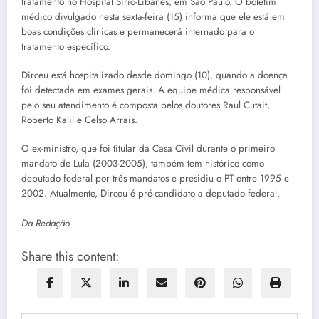
tratamento no Hospital Sírio-Libanês, em São Paulo. O boletim
médico divulgado nesta sexta-feira (15) informa que ele está em
boas condições clínicas e permanecerá internado para o
tratamento específico.
Dirceu está hospitalizado desde domingo (10), quando a doença
foi detectada em exames gerais. A equipe médica responsável
pelo seu atendimento é composta pelos doutores Raul Cutait,
Roberto Kalil e Celso Arrais.
O ex-ministro, que foi titular da Casa Civil durante o primeiro
mandato de Lula (2003-2005), também tem histórico como
deputado federal por três mandatos e presidiu o PT entre 1995 e
2002. Atualmente, Dirceu é pré-candidato a deputado federal.
Da Redação
Share this content: