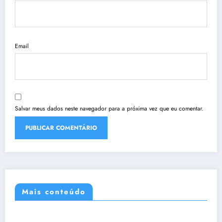
Email
Salvar meus dados neste navegador para a próxima vez que eu comentar.
Mais conteúdo