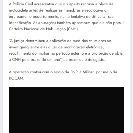
A Polícia Civil acrescentou que o suspeito retirava a placa da
motocicleta antes de realizar as manobras e recolocava o
equipamento posteriormente, numa tentativa de dificultar sua
identificação. As apurações também apontaram que ele não possui
Carteira Nacional de Habilitação (CNH).
“A Justiça determinou a aplicação de medidas cautelares ao
investigado, entre elas o uso de monitoração eletrônica,
recolhimento domiciliar no período noturno e a proibição de obter
a CNH pelo prazo de um ano”, acrescentou o delegado.
A operação contou com o apoio da Polícia Militar, por meio da
ROCAM.