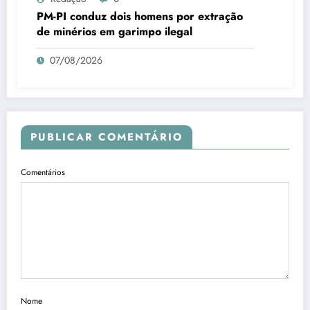
PM-PI conduz dois homens por extração
de minérios em garimpo ilegal
07/08/2026
PUBLICAR COMENTÁRIO
Comentários
Nome