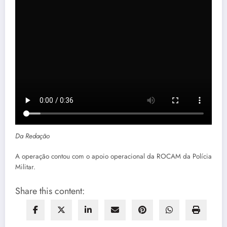
Da Redação
A operação contou com o apoio operacional da ROCAM da Polícia
Militar.
Share this content: