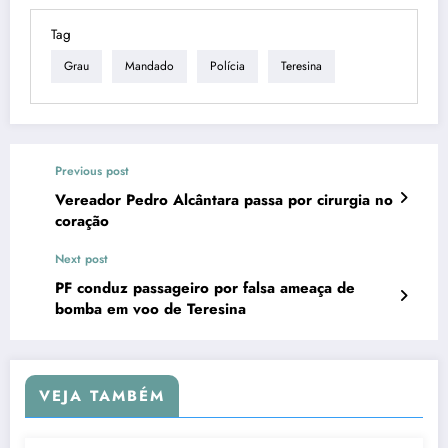
Tag
Grau
Mandado
Polícia
Teresina
Previous post
Vereador Pedro Alcântara passa por cirurgia no
coração
Next post
PF conduz passageiro por falsa ameaça de
bomba em voo de Teresina
VEJA TAMBÉM