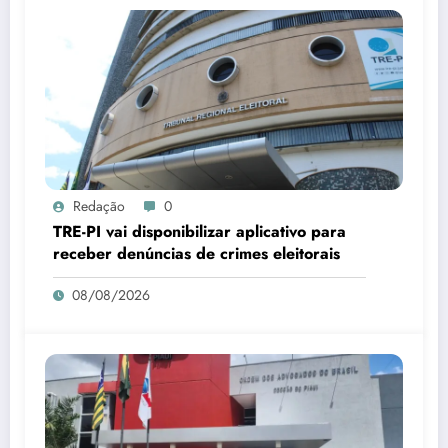
Redação
0
TRE-PI vai disponibilizar aplicativo para
receber denúncias de crimes eleitorais
08/08/2026