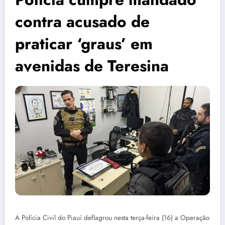
contra acusado de
praticar ‘graus’ em
avenidas de Teresina
A Polícia Civil do Piauí deflagrou nesta terça-feira (16) a Operação